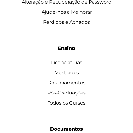
Alteração e Recuperação de Password
Ajude-nos a Melhorar
Perdidos e Achados
Ensino
Licenciaturas
Mestrados
Doutoramentos
Pós-Graduações
Todos os Cursos
Documentos