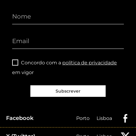
Concordo com a
política de privacidade
em vigor
Subscrever
Facebook
Porto
Lisboa