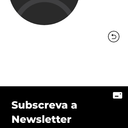
Subscreva a
Newsletter