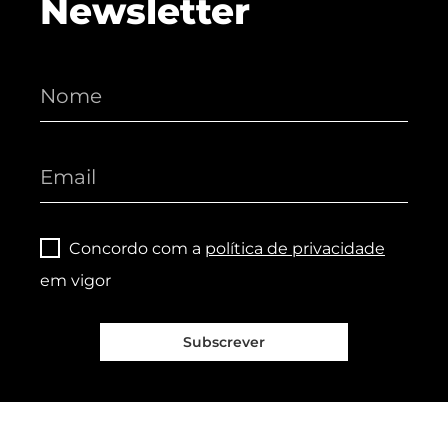
Newsletter
Concordo com a
política de privacidade
em vigor
Subscrever