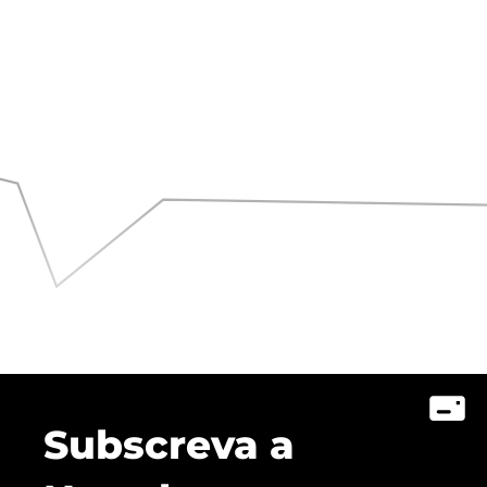
Subscreva a