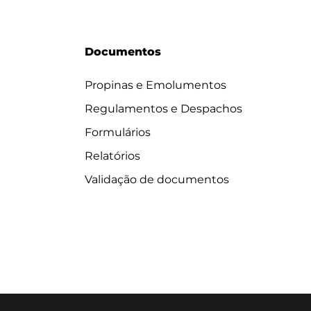
Documentos
Propinas e Emolumentos
Regulamentos e Despachos
Formulários
Relatórios
Validação de documentos