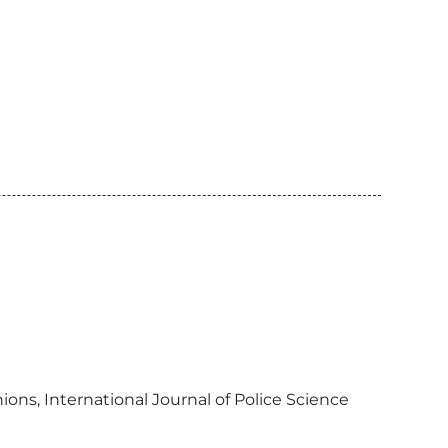
ons, International Journal of Police Science