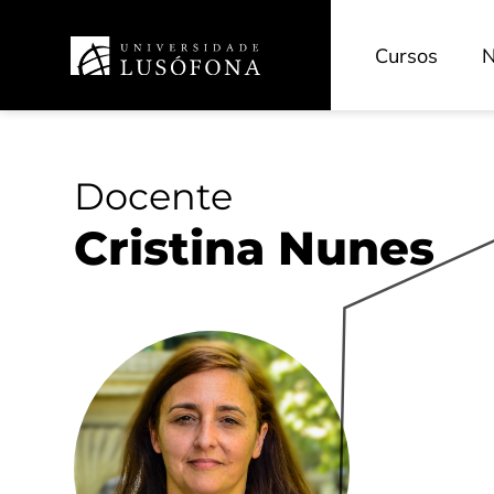
Cursos
N
Docente
Cristina Nunes