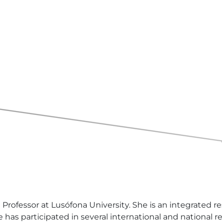
a Professor at Lusófona University. She is an integrated 
 has participated in several international and national 