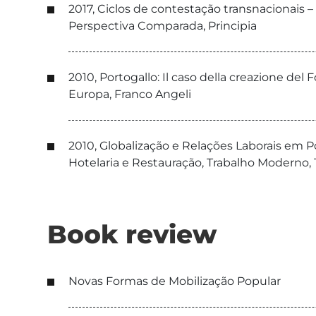
2017, Ciclos de contestação transnacionais 
Perspectiva Comparada, Principia
2010, Portogallo: Il caso della creazione d
Europa, Franco Angeli
2010, Globalização e Relações Laborais em 
Hotelaria e Restauração, Trabalho Moderno,
Book review
Novas Formas de Mobilização Popular