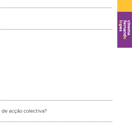
 de acção colectiva?