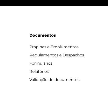
Documentos
Propinas e Emolumentos
Regulamentos e Despachos
Formulários
Relatórios
Validação de documentos