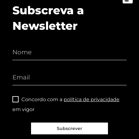
Subscreva a
Newsletter
Concordo com a
política de privacidade
em vigor
Subscrever