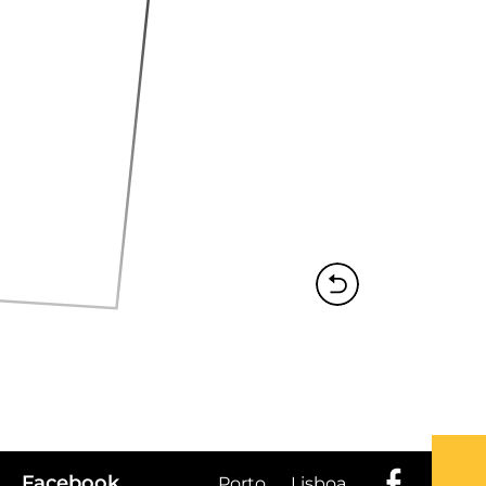
Facebook
Porto
Lisboa