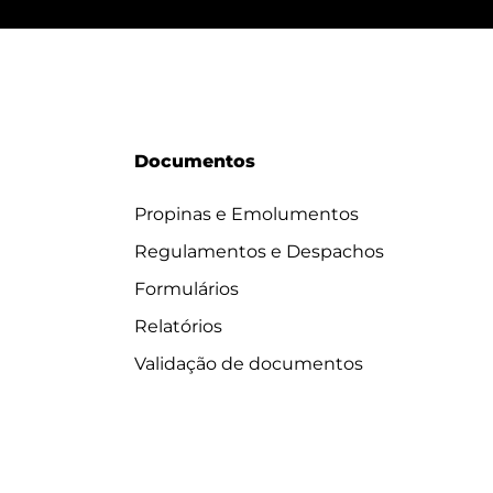
Documentos
Propinas e Emolumentos
Regulamentos e Despachos
Formulários
Relatórios
Validação de documentos