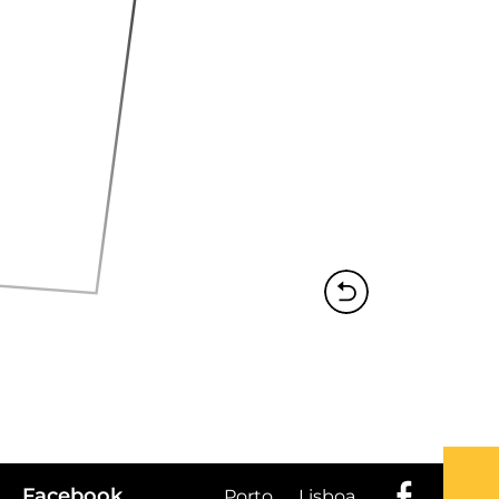
Facebook
Porto
Lisboa