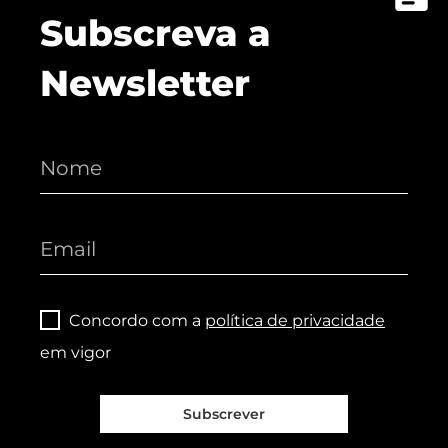
Subscreva a
Newsletter
Concordo com a
política de privacidade
em vigor
Subscrever