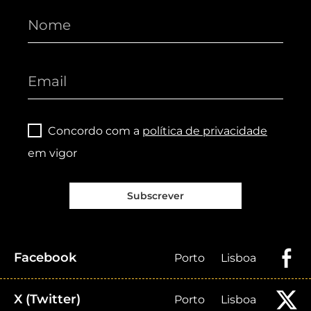
Concordo com a
política de privacidade
em vigor
Subscrever
Facebook
Porto
Lisboa
X (Twitter)
Porto
Lisboa