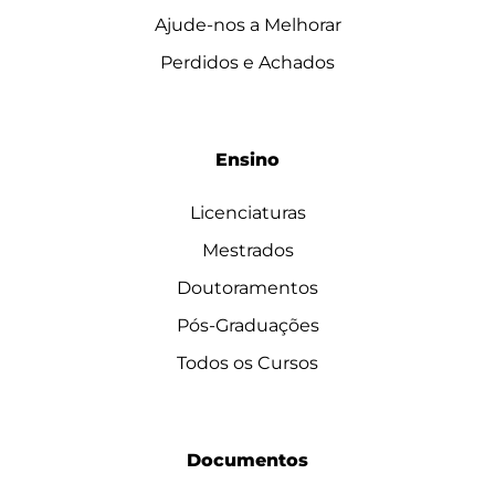
Ajude-nos a Melhorar
Perdidos e Achados
Ensino
Licenciaturas
Mestrados
Doutoramentos
Pós-Graduações
Todos os Cursos
Documentos