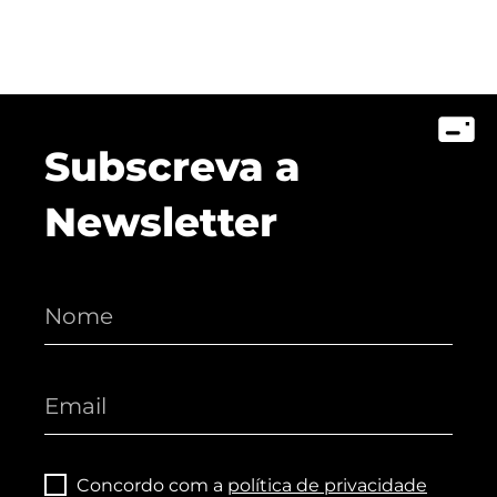
Subscreva a
Newsletter
Concordo com a
política de privacidade