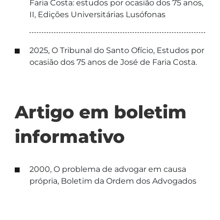
Faria Costa: estudos por ocasião dos 75 anos,
II, Edições Universitárias Lusófonas
2025, O Tribunal do Santo Ofício, Estudos por
ocasião dos 75 anos de José de Faria Costa.
Artigo em boletim
informativo
2000, O problema de advogar em causa
própria, Boletim da Ordem dos Advogados