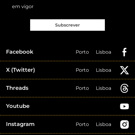
em vigor
Subscrever
Facebook
Porto
Lisboa
X (Twitter)
Porto
Lisboa
Threads
Porto
Lisboa
Youtube
Instagram
Porto
Lisboa