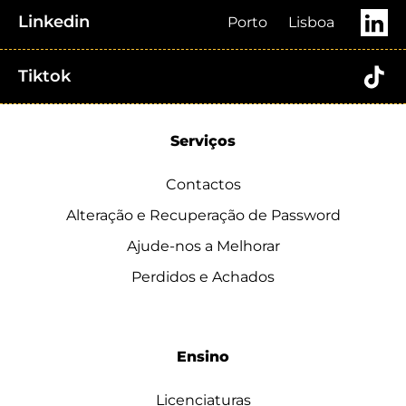
Linkedin
Porto
Lisboa
Tiktok
Serviços
Contactos
Alteração e Recuperação de Password
Ajude-nos a Melhorar
Perdidos e Achados
Ensino
Licenciaturas