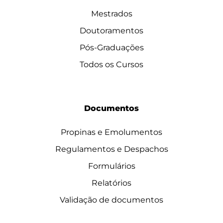
Mestrados
Doutoramentos
Pós-Graduações
Todos os Cursos
Documentos
Propinas e Emolumentos
Regulamentos e Despachos
Formulários
Relatórios
Validação de documentos