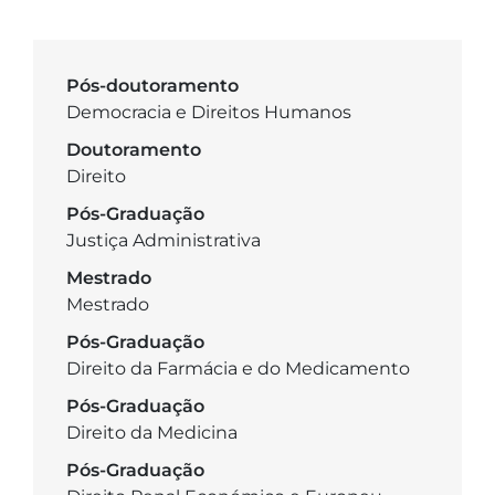
Pós-doutoramento
Democracia e Direitos Humanos
Doutoramento
Direito
Pós-Graduação
Justiça Administrativa
Mestrado
Mestrado
Pós-Graduação
Direito da Farmácia e do Medicamento
Pós-Graduação
Direito da Medicina
Pós-Graduação