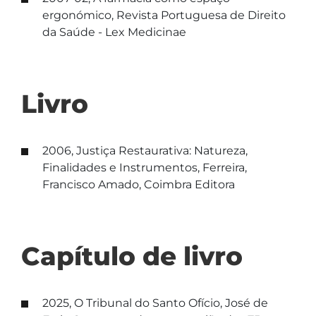
ergonómico, Revista Portuguesa de Direito
da Saúde - Lex Medicinae
Livro
2006, Justiça Restaurativa: Natureza,
Finalidades e Instrumentos, Ferreira,
Francisco Amado, Coimbra Editora
Capítulo de livro
2025, O Tribunal do Santo Ofício, José de