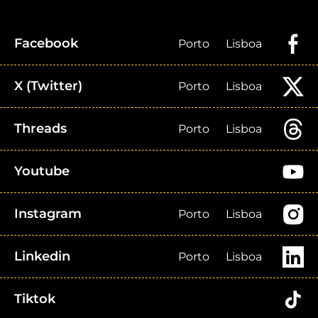
Facebook
Porto
Lisboa
X (Twitter)
Porto
Lisboa
Threads
Porto
Lisboa
Youtube
Instagram
Porto
Lisboa
Linkedin
Porto
Lisboa
Tiktok