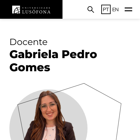
PT
EN
Docente
Gabriela Pedro
Gomes