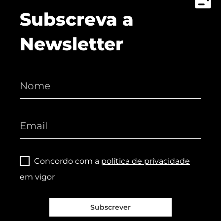
Subscreva a
Newsletter
Concordo com a
política de privacidade
em vigor
Subscrever