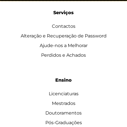
Serviços
Contactos
Alteração e Recuperação de Password
Ajude-nos a Melhorar
Perdidos e Achados
Ensino
Licenciaturas
Mestrados
Doutoramentos
Pós-Graduações