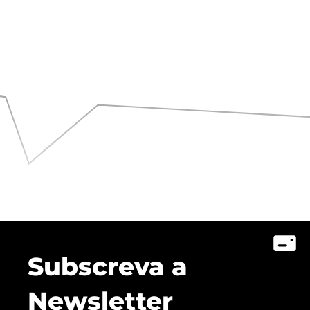
Subscreva a
Newsletter