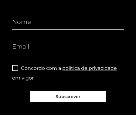
Concordo com a
política de privacidade
em vigor
Subscrever