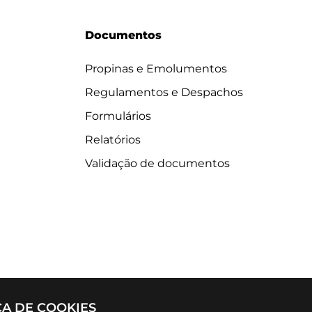
Documentos
Propinas e Emolumentos
Regulamentos e Despachos
Formulários
Relatórios
Validação de documentos
CA DE COOKIES