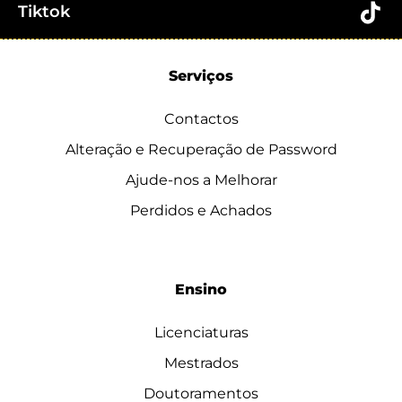
Tiktok
Serviços
Contactos
Alteração e Recuperação de Password
Ajude-nos a Melhorar
Perdidos e Achados
Ensino
Licenciaturas
Mestrados
Doutoramentos