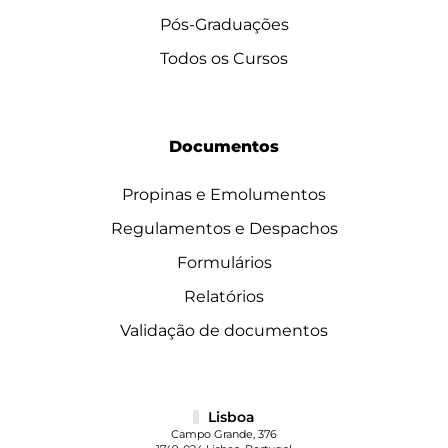
Pós-Graduações
Todos os Cursos
Documentos
Propinas e Emolumentos
Regulamentos e Despachos
Formulários
Relatórios
Validação de documentos
Lisboa
Campo Grande, 376