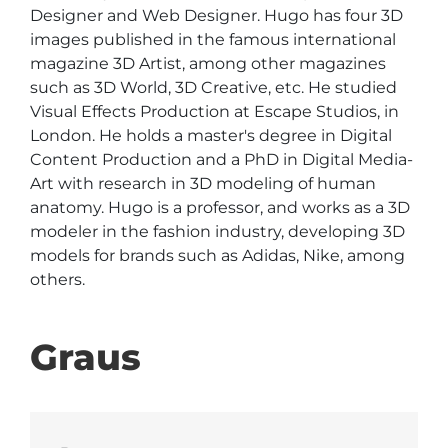
Designer and Web Designer. Hugo has four 3D 
images published in the famous international 
magazine 3D Artist, among other magazines 
such as 3D World, 3D Creative, etc. He studied 
Visual Effects Production at Escape Studios, in 
London. He holds a master's degree in Digital 
Content Production and a PhD in Digital Media-
Art with research in 3D modeling of human 
anatomy. Hugo is a professor, and works as a 3D 
modeler in the fashion industry, developing 3D 
models for brands such as Adidas, Nike, among 
others.
Graus