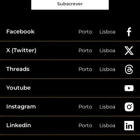
Subscrever
Facebook
Porto
Lisboa
X (Twitter)
Porto
Lisboa
Threads
Porto
Lisboa
Youtube
Instagram
Porto
Lisboa
Linkedin
Porto
Lisboa