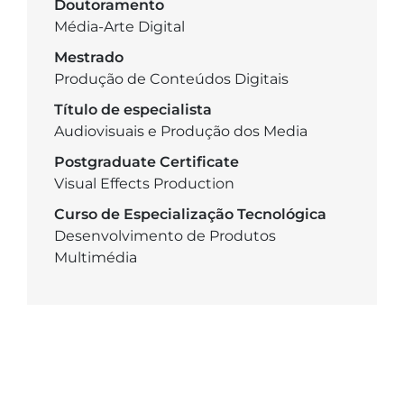
Doutoramento
Média-Arte Digital
Mestrado
Produção de Conteúdos Digitais
Título de especialista
Audiovisuais e Produção dos Media
Postgraduate Certificate
Visual Effects Production
Curso de Especialização Tecnológica
Desenvolvimento de Produtos
Multimédia