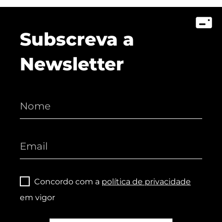
Subscreva a
Newsletter
Concordo com a
política de privacidade
em vigor