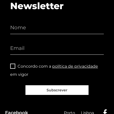
Newsletter
Concordo com a
política de privacidade
em vigor
Subscrever
Facebook
Porto
Lisboa