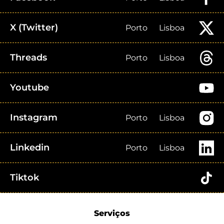
X (Twitter)
Porto
Lisboa
Threads
Porto
Lisboa
Youtube
Instagram
Porto
Lisboa
Linkedin
Porto
Lisboa
Tiktok
Serviços