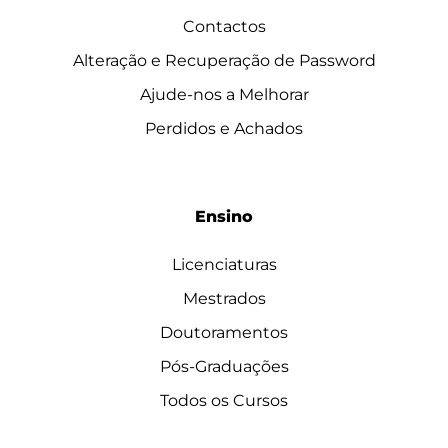
Contactos
Alteração e Recuperação de Password
Ajude-nos a Melhorar
Perdidos e Achados
Ensino
Licenciaturas
Mestrados
Doutoramentos
Pós-Graduações
Todos os Cursos