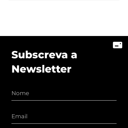
Subscreva a
Newsletter