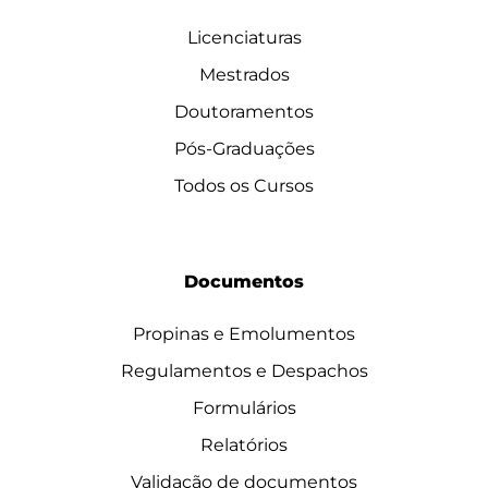
Licenciaturas
Mestrados
Doutoramentos
Pós-Graduações
Todos os Cursos
Documentos
Propinas e Emolumentos
Regulamentos e Despachos
Formulários
Relatórios
Validação de documentos