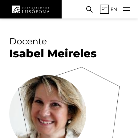
PT
EN
Docente
Isabel Meireles