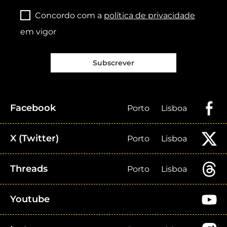
Concordo com a
política de privacidade
em vigor
Subscrever
Facebook
Porto
Lisboa
X (Twitter)
Porto
Lisboa
Threads
Porto
Lisboa
Youtube