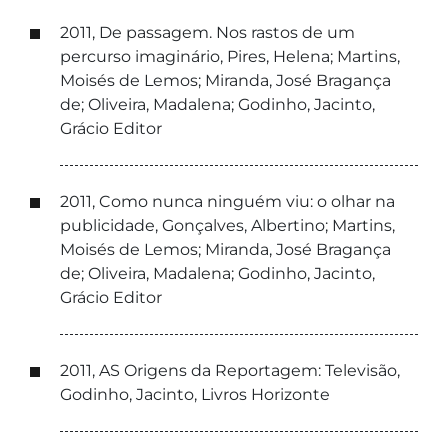
2011, De passagem. Nos rastos de um
percurso imaginário, Pires, Helena; Martins,
Moisés de Lemos; Miranda, José Bragança
de; Oliveira, Madalena; Godinho, Jacinto,
Grácio Editor
2011, Como nunca ninguém viu: o olhar na
publicidade, Gonçalves, Albertino; Martins,
Moisés de Lemos; Miranda, José Bragança
de; Oliveira, Madalena; Godinho, Jacinto,
Grácio Editor
2011, AS Origens da Reportagem: Televisão,
Godinho, Jacinto, Livros Horizonte