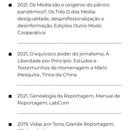
2021, Os Media são o oxigénio do pânico
pandémico?, Os Três D dos Media:
desigualdade, desprofissionalização e
desinformação, Edições Outro Modo
Cooperativa
2021, O equívoco poder do jornalismo, A
Liberdade por Princípio. Estudos e
Testemunhos de Homenagem a Mário
Mesquita., Tinta-da-China
2021, Genealogia da Reportagem, Manual de
Reportagem, LabCom
2019, Vidas por Terra, Grande Reportagem,