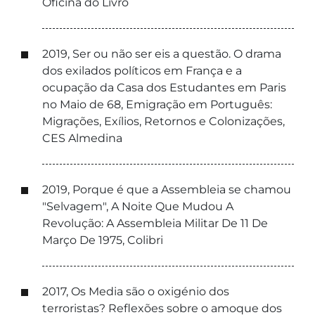
Oficina do Livro
2019, Ser ou não ser eis a questão. O drama
dos exilados políticos em França e a
ocupação da Casa dos Estudantes em Paris
no Maio de 68, Emigração em Português:
Migrações, Exílios, Retornos e Colonizações,
CES Almedina
2019, Porque é que a Assembleia se chamou
"Selvagem", A Noite Que Mudou A
Revolução: A Assembleia Militar De 11 De
Março De 1975, Colibri
2017, Os Media são o oxigénio dos
terroristas? Reflexões sobre o amoque dos