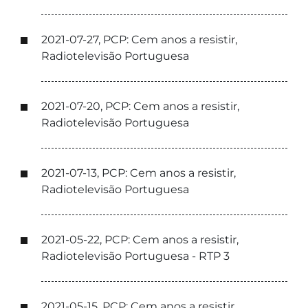
2021-07-27, PCP: Cem anos a resistir,
Radiotelevisão Portuguesa
2021-07-20, PCP: Cem anos a resistir,
Radiotelevisão Portuguesa
2021-07-13, PCP: Cem anos a resistir,
Radiotelevisão Portuguesa
2021-05-22, PCP: Cem anos a resistir,
Radiotelevisão Portuguesa - RTP 3
2021-05-15, PCP: Cem anos a resistir,