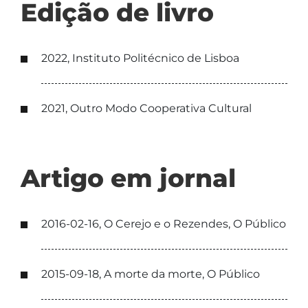
Edição de livro
2022, Instituto Politécnico de Lisboa
2021, Outro Modo Cooperativa Cultural
Artigo em jornal
2016-02-16, O Cerejo e o Rezendes, O Público
2015-09-18, A morte da morte, O Público