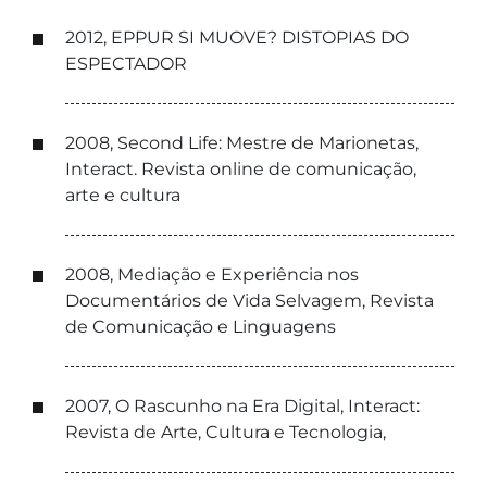
2012, EPPUR SI MUOVE? DISTOPIAS DO
ESPECTADOR
2008, Second Life: Mestre de Marionetas,
Interact. Revista online de comunicação,
arte e cultura
2008, Mediação e Experiência nos
Documentários de Vida Selvagem, Revista
de Comunicação e Linguagens
2007, O Rascunho na Era Digital, Interact:
Revista de Arte, Cultura e Tecnologia,