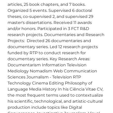
articles, 25 book chapters, and 7 books. 
Organized 5 events. Supervised 6 doctoral 
theses, co-supervised 2, and supervised 29 
master's dissertations. Received 11 awards 
and/or honors. Participated in 3 FCT R&D 
research projects. Documentaries and Research 
Projects:  Directed 26 documentaries and 
documentary series. Led 12 research projects 
funded by RTP to conduct research for 
documentary series. Key Research Areas:  
Documentarism Information Television 
Mediology Nomadism Web Communication 
Sciences Journalism - Television RTP 
Technology Cinema Editing Philosophy of 
Language Media History In his Ciência Vitae CV, 
the most frequent terms used to contextualize 
his scientific, technological, and artistic-cultural 
production include topics like Digital 