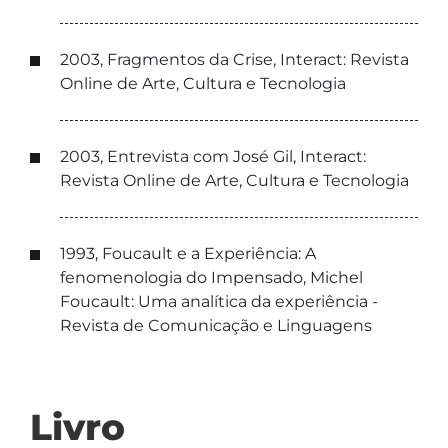
2003, Fragmentos da Crise, Interact: Revista
Online de Arte, Cultura e Tecnologia
2003, Entrevista com José Gil, Interact:
Revista Online de Arte, Cultura e Tecnologia
1993, Foucault e a Experiência: A
fenomenologia do Impensado, Michel
Foucault: Uma analítica da experiência -
Revista de Comunicação e Linguagens
Livro