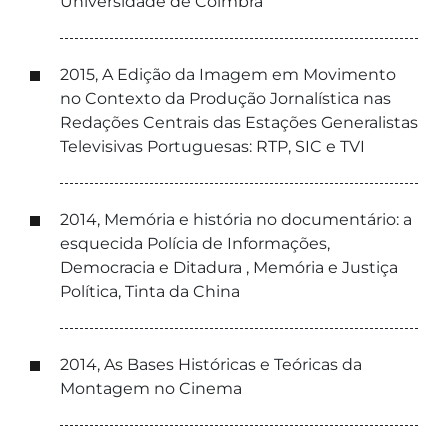
Universidade de Coimbra
2015, A Edição da Imagem em Movimento
no Contexto da Produção Jornalística nas
Redações Centrais das Estações Generalistas
Televisivas Portuguesas: RTP, SIC e TVI
2014, Memória e história no documentário: a
esquecida Polícia de Informações,
Democracia e Ditadura , Memória e Justiça
Política, Tinta da China
2014, As Bases Históricas e Teóricas da
Montagem no Cinema