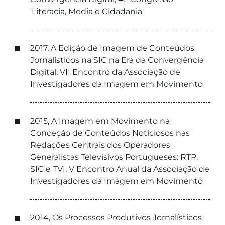
'Literacia, Media e Cidadania'
2017, A Edição de Imagem de Conteúdos
Jornalísticos na SIC na Era da Convergência
Digital, VII Encontro da Associação de
Investigadores da Imagem em Movimento
2015, A Imagem em Movimento na
Conceção de Conteúdos Noticiosos nas
Redações Centrais dos Operadores
Generalistas Televisivos Portugueses: RTP,
SIC e TVI, V Encontro Anual da Associação de
Investigadores da Imagem em Movimento
2014, Os Processos Produtivos Jornalísticos