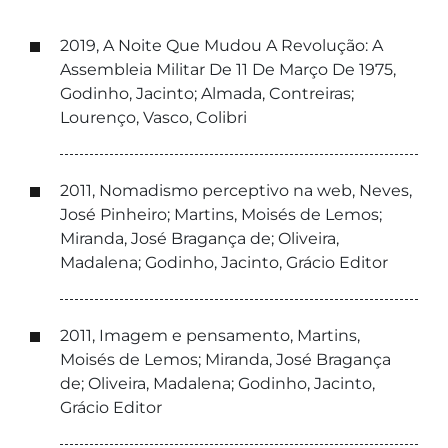
2019, A Noite Que Mudou A Revolução: A
Assembleia Militar De 11 De Março De 1975,
Godinho, Jacinto; Almada, Contreiras;
Lourenço, Vasco, Colibri
2011, Nomadismo perceptivo na web, Neves,
José Pinheiro; Martins, Moisés de Lemos;
Miranda, José Bragança de; Oliveira,
Madalena; Godinho, Jacinto, Grácio Editor
2011, Imagem e pensamento, Martins,
Moisés de Lemos; Miranda, José Bragança
de; Oliveira, Madalena; Godinho, Jacinto,
Grácio Editor