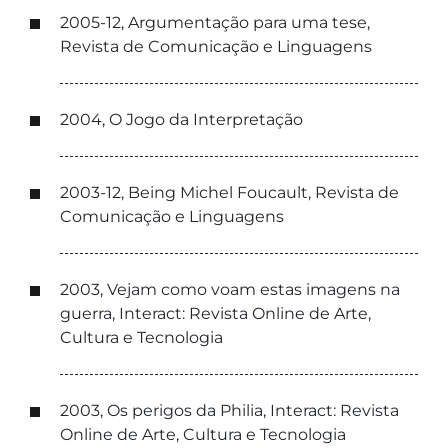
2005-12, Argumentação para uma tese,
Revista de Comunicação e Linguagens
2004, O Jogo da Interpretação
2003-12, Being Michel Foucault, Revista de
Comunicação e Linguagens
2003, Vejam como voam estas imagens na
guerra, Interact: Revista Online de Arte,
Cultura e Tecnologia
2003, Os perigos da Philia, Interact: Revista
Online de Arte, Cultura e Tecnologia