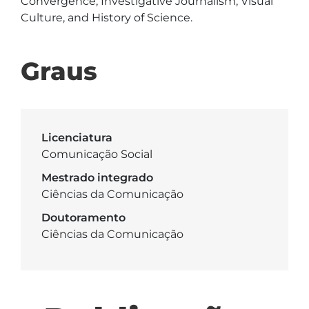
Convergence, Investigative Journalism, Visual 
Culture, and History of Science.   
Graus
Licenciatura
Comunicação Social
Mestrado integrado
Ciências da Comunicação
Doutoramento
Ciências da Comunicação