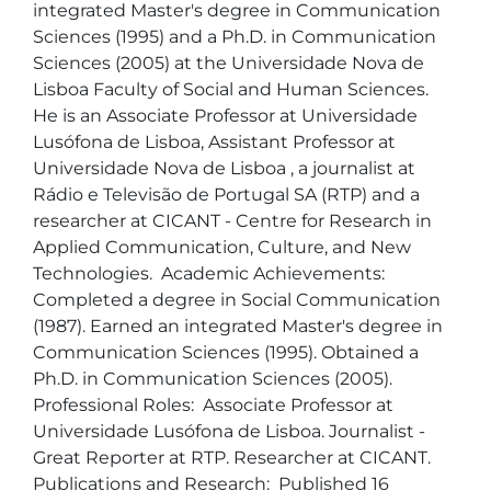
integrated Master's degree in Communication 
Sciences (1995) and a Ph.D. in Communication 
Sciences (2005) at the Universidade Nova de 
Lisboa Faculty of Social and Human Sciences. 
He is an Associate Professor at Universidade 
Lusófona de Lisboa, Assistant Professor at 
Universidade Nova de Lisboa , a journalist at 
Rádio e Televisão de Portugal SA (RTP) and a 
researcher at CICANT - Centre for Research in 
Applied Communication, Culture, and New 
Technologies.  Academic Achievements:  
Completed a degree in Social Communication 
(1987). Earned an integrated Master's degree in 
Communication Sciences (1995). Obtained a 
Ph.D. in Communication Sciences (2005). 
Professional Roles:  Associate Professor at 
Universidade Lusófona de Lisboa. Journalist - 
Great Reporter at RTP. Researcher at CICANT. 
Publications and Research:  Published 16 