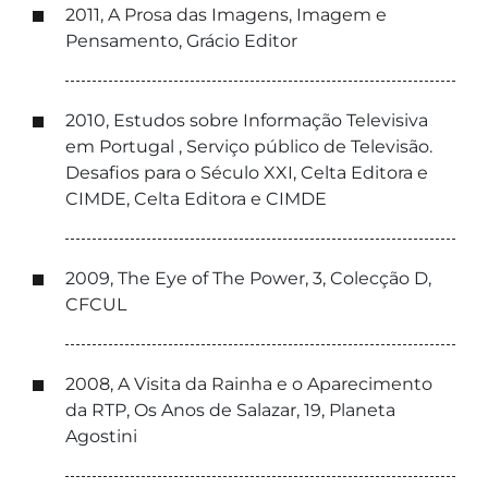
2011, A Prosa das Imagens, Imagem e
Pensamento, Grácio Editor
2010, Estudos sobre Informação Televisiva
em Portugal , Serviço público de Televisão.
Desafios para o Século XXI, Celta Editora e
CIMDE, Celta Editora e CIMDE
2009, The Eye of The Power, 3, Colecção D,
CFCUL
2008, A Visita da Rainha e o Aparecimento
da RTP, Os Anos de Salazar, 19, Planeta
Agostini