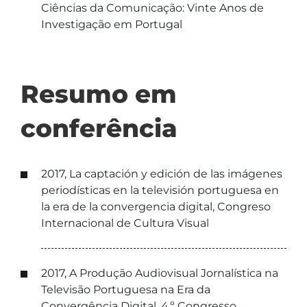
Ciências da Comunicação: Vinte Anos de
Investigação em Portugal
Resumo em
conferência
2017, La captación y edición de las imágenes
periodísticas en la televisión portuguesa en
la era de la convergencia digital, Congreso
Internacional de Cultura Visual
2017, A Produção Audiovisual Jornalística na
Televisão Portuguesa na Era da
Convergência Digital, 4.º Congresso