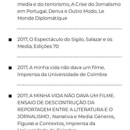
media e do terrorismo, A Crise do Jornalismo
em Portugal, Deriva e Outro Modo, Le
Monde Diplomátique
2017, O Espectáculo do Sigilo, Salazar e os
Media, Edições 70
2017, A minha vida não dava um filme,
Imprensa da Universidade de Coimbra
2017, A MINHA VIDA NÃO DAVA UM FILME.
ENSAIO DE DESCONTRUÇÃO DA
REPORTAGEM ENTRE A LITERATURA E O
JORNALISMO , Narrativa e Media: Géneros,
Figuras e Contextos, Imprensa da