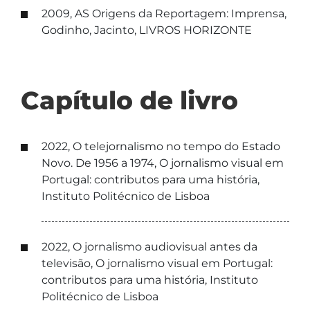
2009, AS Origens da Reportagem: Imprensa,
Godinho, Jacinto, LIVROS HORIZONTE
Capítulo de livro
2022, O telejornalismo no tempo do Estado
Novo. De 1956 a 1974, O jornalismo visual em
Portugal: contributos para uma história,
Instituto Politécnico de Lisboa
2022, O jornalismo audiovisual antes da
televisão, O jornalismo visual em Portugal:
contributos para uma história, Instituto
Politécnico de Lisboa