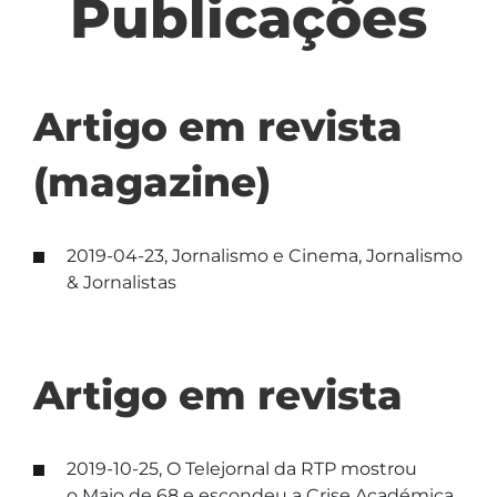
Publicações
Artigo em revista
(magazine)
2019-04-23, Jornalismo e Cinema, Jornalismo
& Jornalistas
Artigo em revista
2019-10-25, O Telejornal da RTP mostrou
o Maio de 68 e escondeu a Crise Académica