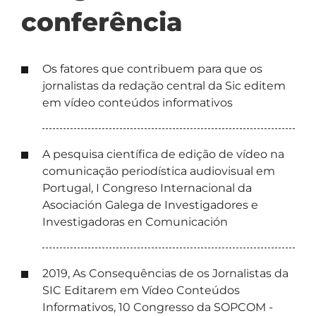
conferência
Os fatores que contribuem para que os
jornalistas da redação central da Sic editem
em vídeo conteúdos informativos
A pesquisa científica de edição de vídeo na
comunicação periodística audiovisual em
Portugal, I Congreso Internacional da
Asociación Galega de Investigadores e
Investigadoras en Comunicación
2019, As Consequências de os Jornalistas da
SIC Editarem em Vídeo Conteúdos
Informativos, 10 Congresso da SOPCOM -