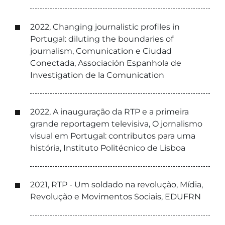
2022, Changing journalistic profiles in
Portugal: diluting the boundaries of
journalism, Comunication e Ciudad
Conectada, Associación Espanhola de
Investigation de la Comunication
2022, A inauguração da RTP e a primeira
grande reportagem televisiva, O jornalismo
visual em Portugal: contributos para uma
história, Instituto Politécnico de Lisboa
2021, RTP - Um soldado na revolução, Mídia,
Revolução e Movimentos Sociais, EDUFRN