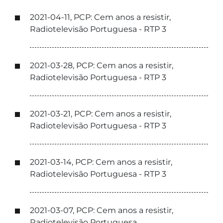
2021-04-11, PCP: Cem anos a resistir,
Radiotelevisão Portuguesa - RTP 3
2021-03-28, PCP: Cem anos a resistir,
Radiotelevisão Portuguesa - RTP 3
2021-03-21, PCP: Cem anos a resistir,
Radiotelevisão Portuguesa - RTP 3
2021-03-14, PCP: Cem anos a resistir,
Radiotelevisão Portuguesa - RTP 3
2021-03-07, PCP: Cem anos a resistir,
Radiotelevisão Portuguesa