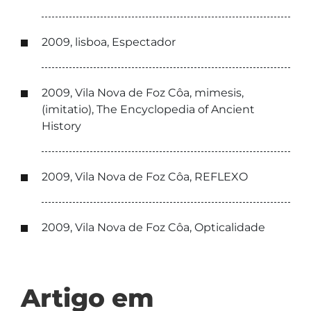
2009, lisboa, Espectador
2009, Vila Nova de Foz Côa, mimesis,
(imitatio), The Encyclopedia of Ancient
History
2009, Vila Nova de Foz Côa, REFLEXO
2009, Vila Nova de Foz Côa, Opticalidade
Artigo em