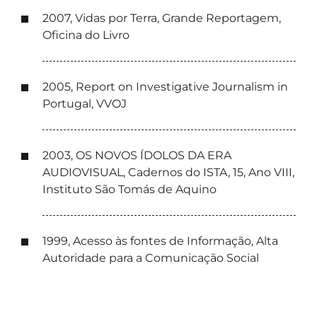
2007, Vidas por Terra, Grande Reportagem,
Oficina do Livro
2005, Report on Investigative Journalism in
Portugal, VVOJ
2003, OS NOVOS ÍDOLOS DA ERA
AUDIOVISUAL, Cadernos do ISTA, 15, Ano VIII,
Instituto São Tomás de Aquino
1999, Acesso às fontes de Informação, Alta
Autoridade para a Comunicação Social