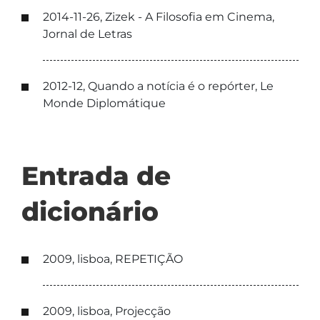
2014-11-26, Zizek - A Filosofia em Cinema,
Jornal de Letras
2012-12, Quando a notícia é o repórter, Le
Monde Diplomátique
Entrada de
dicionário
2009, lisboa, REPETIÇÃO
2009, lisboa, Projecção