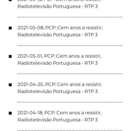
Radiotelevisão Portuguesa - RTP 3
2021-05-08, PCP: Cem anos a resistir,
Radiotelevisão Portuguesa - RTP 3
2021-05-01, PCP: Cem anos a resistir,
Radiotelevisão Portuguesa - RTP 3
2021-04-25, PCP: Cem anos a resistir,
Radiotelevisão Portuguesa - RTP 3
2021-04-18, PCP: Cem anos a resistir,
Radiotelevisão Portuguesa - RTP 3