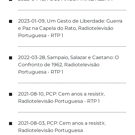
2023-01-09, Um Gesto de Liberdade: Guerra
e Paz na Capela do Rato, Radiotelevisão
Portuguesa - RTP 1
2022-03-28, Sampaio, Salazar e Caetano: O
Confronto de 1962, Radiotelevisão
Portuguesa - RTP 1
2021-08-10, PCP: Cem anos a resistir,
Radiotelevisão Portuguesa - RTP 1
2021-08-03, PCP: Cem anos a resistir,
Radiotelevisão Portuguesa