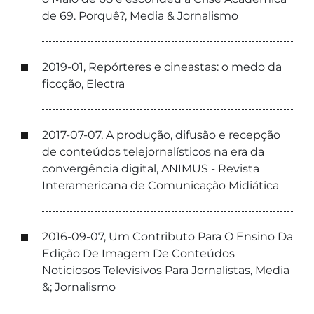
de 69. Porquê?, Media & Jornalismo
2019-01, Repórteres e cineastas: o medo da
ficcção, Electra
2017-07-07, A produção, difusão e recepção
de conteúdos telejornalísticos na era da
convergência digital, ANIMUS - Revista
Interamericana de Comunicação Midiática
2016-09-07, Um Contributo Para O Ensino Da
Edição De Imagem De Conteúdos
Noticiosos Televisivos Para Jornalistas, Media
&; Jornalismo