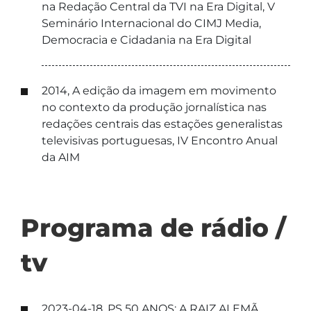
na Redação Central da TVI na Era Digital, V
Seminário Internacional do CIMJ Media,
Democracia e Cidadania na Era Digital
2014, A edição da imagem em movimento
no contexto da produção jornalística nas
redações centrais das estações generalistas
televisivas portuguesas, IV Encontro Anual
da AIM
Programa de rádio /
tv
2023-04-18, PS 50 ANOS: A RAIZ ALEMÃ