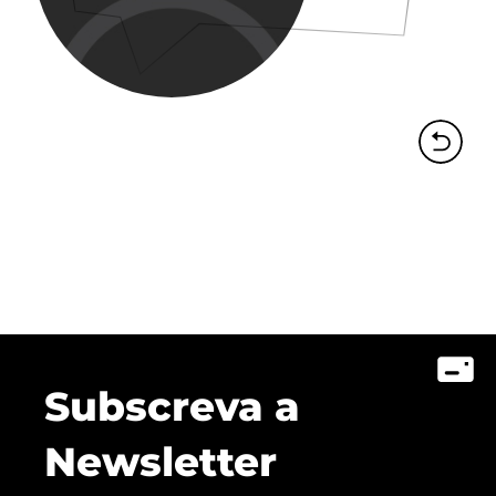
Subscreva a
Newsletter