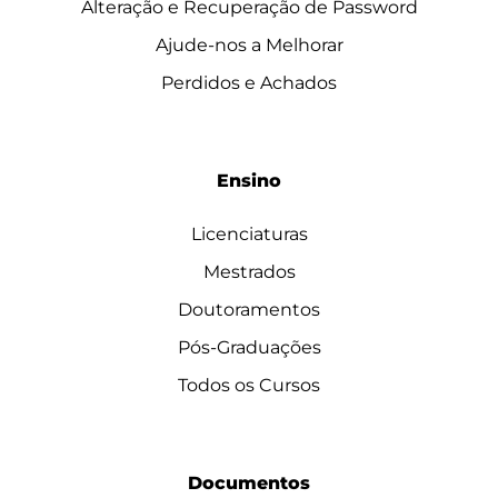
Alteração e Recuperação de Password
Ajude-nos a Melhorar
Perdidos e Achados
Ensino
Licenciaturas
Mestrados
Doutoramentos
Pós-Graduações
Todos os Cursos
Documentos