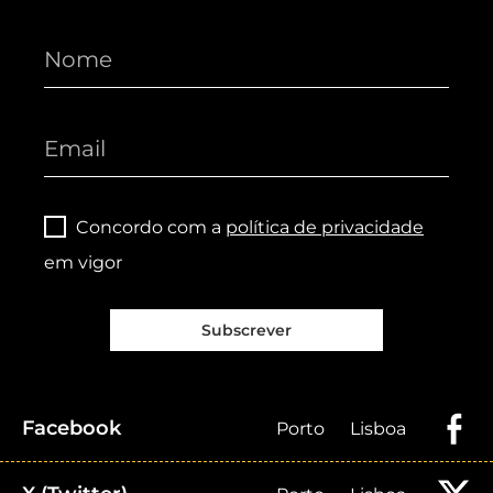
Concordo com a
política de privacidade
em vigor
Subscrever
Facebook
Porto
Lisboa