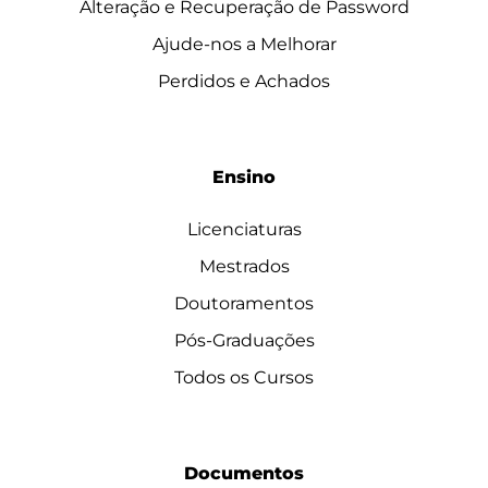
Alteração e Recuperação de Password
Ajude-nos a Melhorar
Perdidos e Achados
Ensino
Licenciaturas
Mestrados
Doutoramentos
Pós-Graduações
Todos os Cursos
Documentos