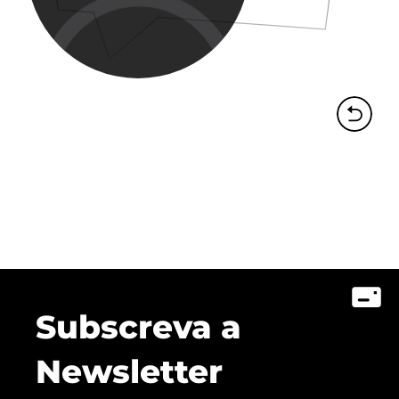
Subscreva a
Newsletter