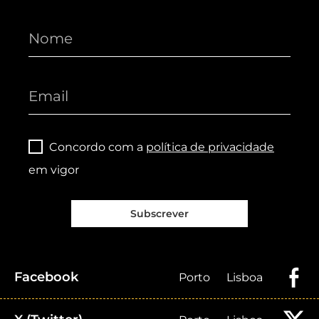
Concordo com a
política de privacidade
em vigor
Subscrever
Facebook
Porto
Lisboa