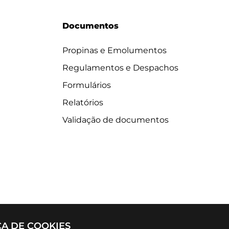
Documentos
Propinas e Emolumentos
Regulamentos e Despachos
Formulários
Relatórios
Validação de documentos
CA DE COOKIES