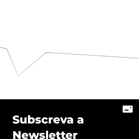
Subscreva a
Newsletter