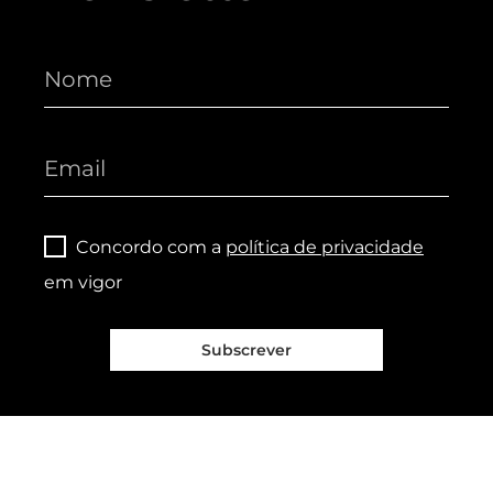
Concordo com a
política de privacidade
em vigor
Subscrever