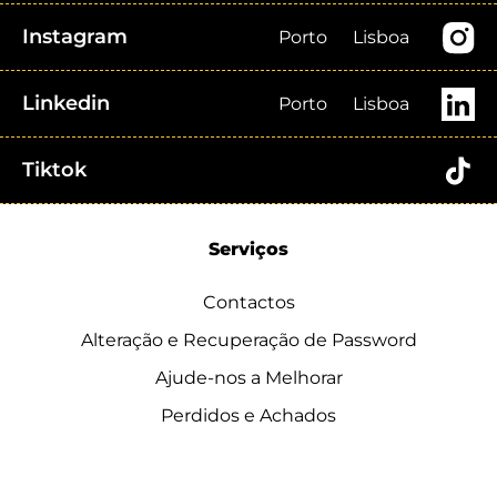
Instagram
Porto
Lisboa
Linkedin
Porto
Lisboa
Tiktok
Serviços
Contactos
Alteração e Recuperação de Password
Ajude-nos a Melhorar
Perdidos e Achados