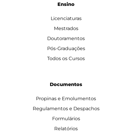
Ensino
Licenciaturas
Mestrados
Doutoramentos
Pós-Graduações
Todos os Cursos
Documentos
Propinas e Emolumentos
Regulamentos e Despachos
Formulários
Relatórios