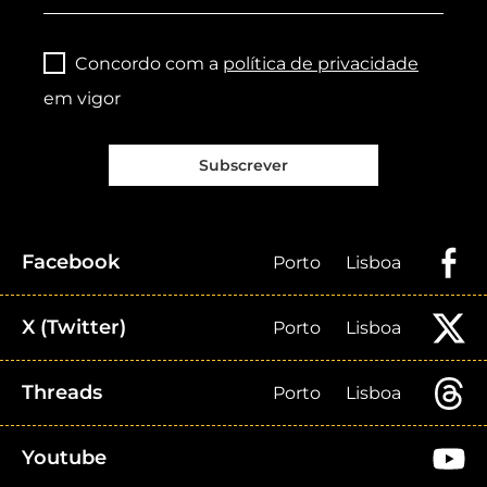
Concordo com a
política de privacidade
em vigor
Subscrever
Facebook
Porto
Lisboa
X (Twitter)
Porto
Lisboa
Threads
Porto
Lisboa
Youtube