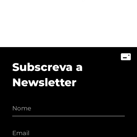
Subscreva a
Newsletter