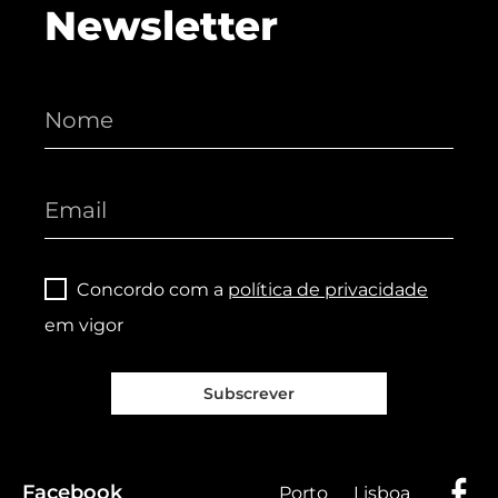
Newsletter
Concordo com a
política de privacidade
em vigor
Subscrever
Facebook
Porto
Lisboa