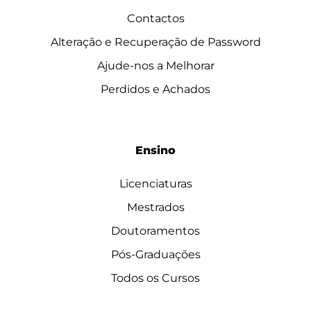
Contactos
Alteração e Recuperação de Password
Ajude-nos a Melhorar
Perdidos e Achados
Ensino
Licenciaturas
Mestrados
Doutoramentos
Pós-Graduações
Todos os Cursos