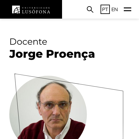
PT
EN
Docente
Jorge Proença