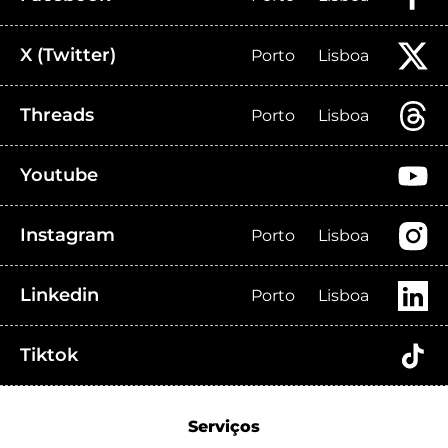
X (Twitter)
Porto
Lisboa
Threads
Porto
Lisboa
Youtube
Instagram
Porto
Lisboa
Linkedin
Porto
Lisboa
Tiktok
Serviços