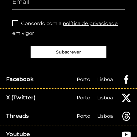
Concordo com a
política de privacidade
em vigor
Subscrever
Facebook
Porto
Lisboa
X (Twitter)
Porto
Lisboa
Threads
Porto
Lisboa
Youtube