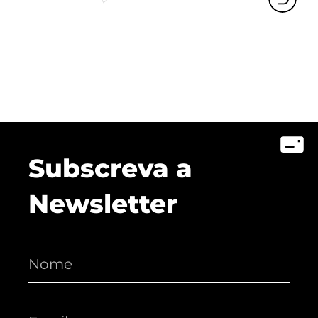
Subscreva a
Newsletter