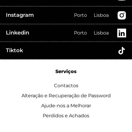
Instagram
Porto
Lisboa
Linkedin
Porto
Lisboa
Tiktok
Serviços
Contactos
Alteração e Recuperação de Password
Ajude-nos a Melhorar
Perdidos e Achados