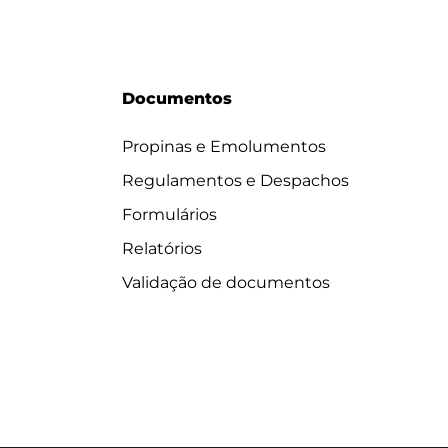
Documentos
Propinas e Emolumentos
Regulamentos e Despachos
Formulários
Relatórios
Validação de documentos