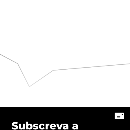
Subscreva a