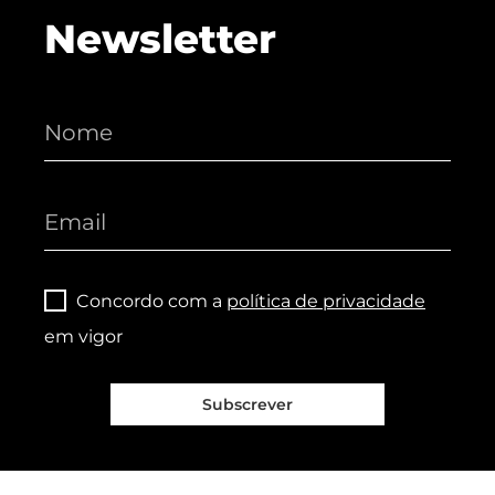
Newsletter
Concordo com a
política de privacidade
em vigor
Subscrever