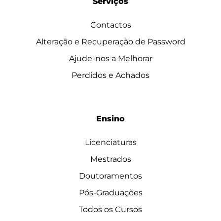
Serviços
Contactos
Alteração e Recuperação de Password
Ajude-nos a Melhorar
Perdidos e Achados
Ensino
Licenciaturas
Mestrados
Doutoramentos
Pós-Graduações
Todos os Cursos