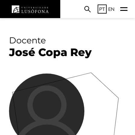
PT
EN
Docente
José Copa Rey