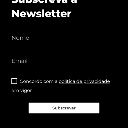
Newsletter
Concordo com a
política de privacidade
em vigor
Subscrever