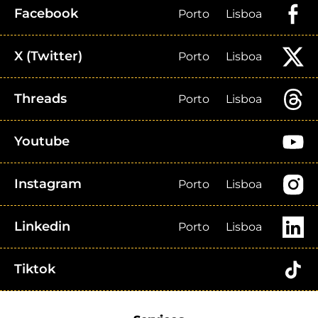
Facebook
Porto
Lisboa
X (Twitter)
Porto
Lisboa
Threads
Porto
Lisboa
Youtube
Instagram
Porto
Lisboa
Linkedin
Porto
Lisboa
Tiktok