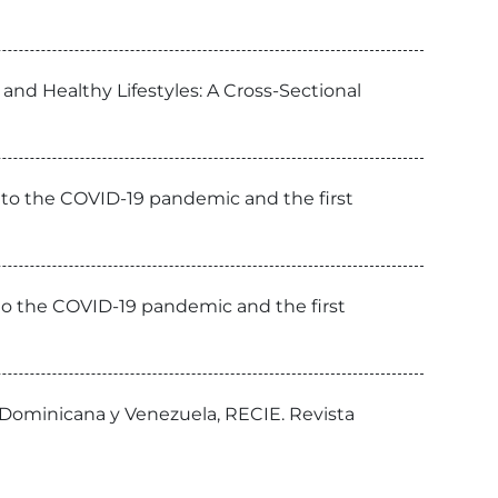
and Healthy Lifestyles: A Cross-Sectional
e to the COVID-19 pandemic and the first
e to the COVID-19 pandemic and the first
a Dominicana y Venezuela, RECIE. Revista