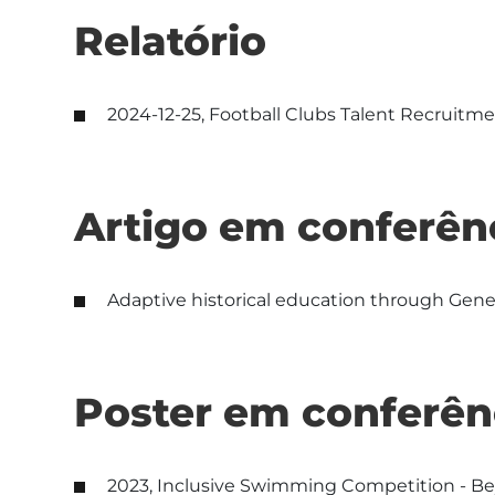
Relatório
2024-12-25, Football Clubs Talent Recruitme
Artigo em conferên
Adaptive historical education through Gen
Poster em conferên
2023, Inclusive Swimming Competition - B