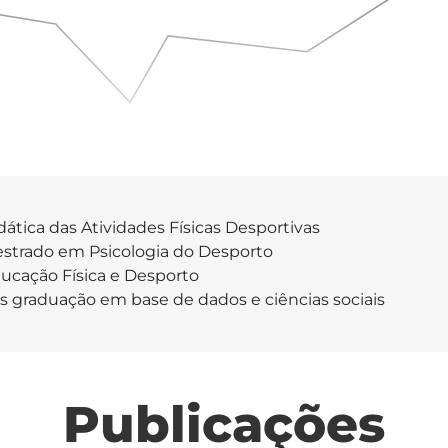
dática das Atividades Físicas Desportivas
strado em Psicologia do Desporto
ucação Física e Desporto
s graduação em base de dados e ciências sociais
Publicações