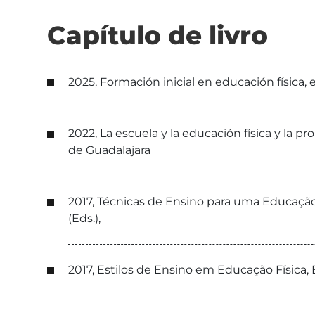
Capítulo de livro
2025, Formación inicial en educación física, 
2022, La escuela y la educación física y la p
de Guadalajara
2017, Técnicas de Ensino para uma Educação F
(Eds.),
2017, Estilos de Ensino em Educação Física, E