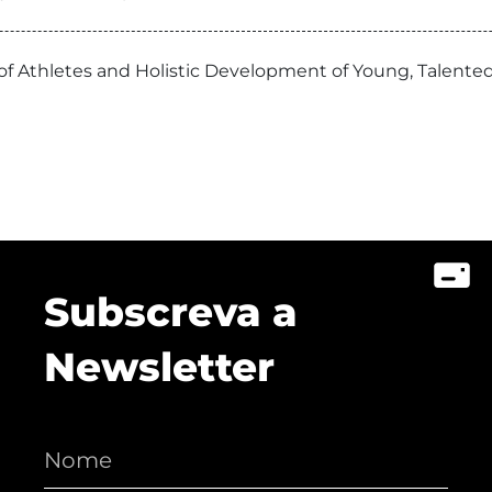
 of Athletes and Holistic Development of Young, Talente
Subscreva a
Newsletter