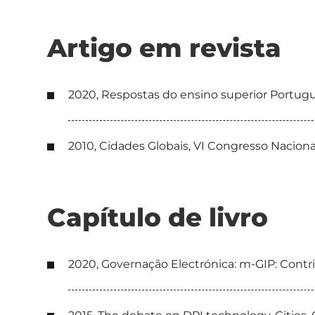
Artigo em revista
2020, Respostas do ensino superior Portug
2010, Cidades Globais, VI Congresso Naciona
Capítulo de livro
2020, Governação Electrónica: m-GIP: Contr