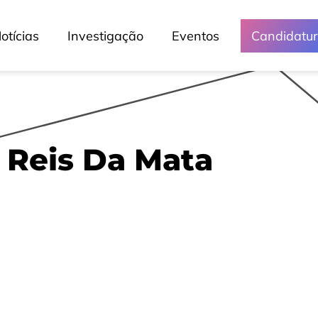
otícias
Investigação
Eventos
Candidatu
 Reis Da Mata