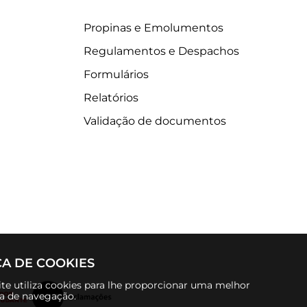
Propinas e Emolumentos
Regulamentos e Despachos
Formulários
Relatórios
Validação de documentos
CA DE COOKIES
te utiliza cookies para lhe proporcionar uma melhor
ia de navegação.