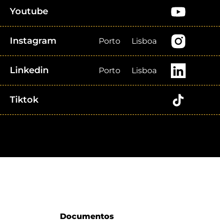
Youtube
Instagram
Porto
Lisboa
Linkedin
Porto
Lisboa
Tiktok
Documentos