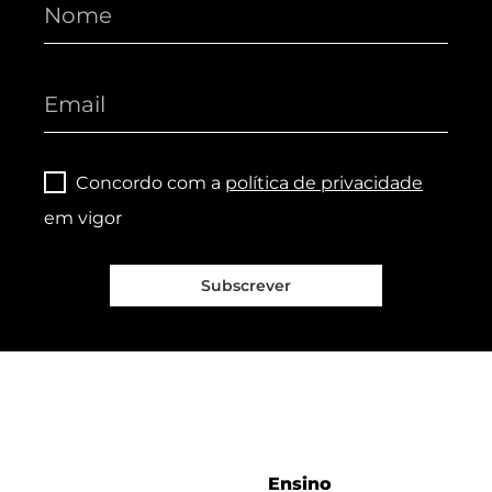
Concordo com a
política de privacidade
em vigor
Subscrever
Ensino