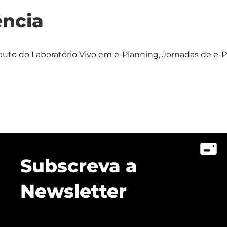
ncia
ibuto do Laboratório Vivo em e-Planning, Jornadas de e-
Subscreva a
Newsletter