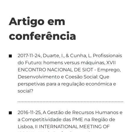
Artigo em
conferência
2017-11-24, Duarte, I., & Cunha, L. Profissionais
do Futuro: homens versus máquinas, XVII
ENCONTRO NACIONAL DE SIOT - Emprego,
Desenvolvimento e Coesão Social: Que
perspetivas para a regulação económica e
social?
2016-11-25, A Gestão de Recursos Humanos e
a Competitividade das PME na Região de
Lisboa, II INTERNATIONAL MEETING OF