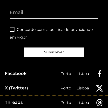
Concordo com a
política de privacidade
em vigor
Subscrever
Facebook
Porto
Lisboa
X (Twitter)
Porto
Lisboa
Threads
Porto
Lisboa