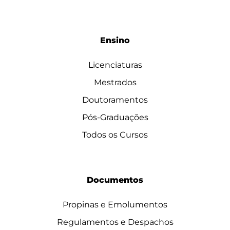
Ensino
Licenciaturas
Mestrados
Doutoramentos
Pós-Graduações
Todos os Cursos
Documentos
Propinas e Emolumentos
Regulamentos e Despachos