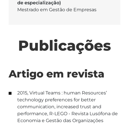
de especialização)
Mestrado em Gestão de Empresas
Publicações
Artigo em revista
2015, Virtual Teams : human Resources’
technology preferences for better
communication, increased trust and
performance, R-LEGO - Revista Lusófona de
Economia e Gestão das Organizações