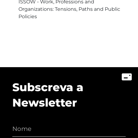
ISSOW - Work, Professions and
Organizations: Tensions, Paths and Public
Policies
Subscreva a
Newsletter