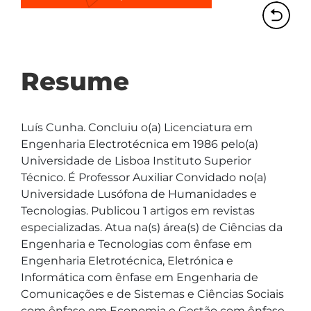
Resume
Luís Cunha. Concluiu o(a) Licenciatura em 
Engenharia Electrotécnica em 1986 pelo(a) 
Universidade de Lisboa Instituto Superior 
Técnico. É Professor Auxiliar Convidado no(a) 
Universidade Lusófona de Humanidades e 
Tecnologias. Publicou 1 artigos em revistas 
especializadas. Atua na(s) área(s) de Ciências da 
Engenharia e Tecnologias com ênfase em 
Engenharia Eletrotécnica, Eletrónica e 
Informática com ênfase em Engenharia de 
Comunicações e de Sistemas e Ciências Sociais 
com ênfase em Economia e Gestão com ênfase 