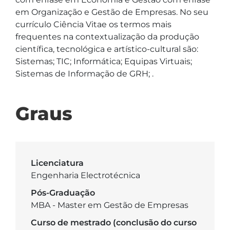
em Organização e Gestão de Empresas. No seu 
currículo Ciência Vitae os termos mais 
frequentes na contextualização da produção 
científica, tecnológica e artístico-cultural são: 
Sistemas; TIC; Informática; Equipas Virtuais; 
Sistemas de Informação de GRH; .
Graus
Licenciatura
Engenharia Electrotécnica
Pós-Graduação
MBA - Master em Gestão de Empresas
Curso de mestrado (conclusão do curso