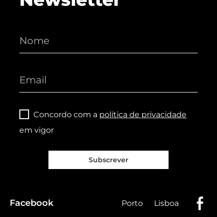
Concordo com a
política de privacidade
em vigor
Subscrever
Facebook
Porto
Lisboa