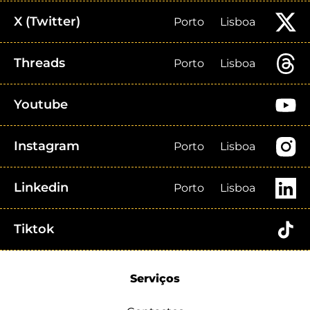
X (Twitter)
Porto
Lisboa
Threads
Porto
Lisboa
Youtube
Instagram
Porto
Lisboa
Linkedin
Porto
Lisboa
Tiktok
Serviços