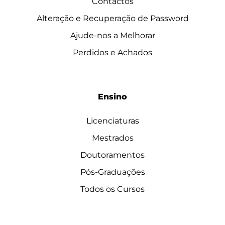
Contactos
Alteração e Recuperação de Password
Ajude-nos a Melhorar
Perdidos e Achados
Ensino
Licenciaturas
Mestrados
Doutoramentos
Pós-Graduações
Todos os Cursos