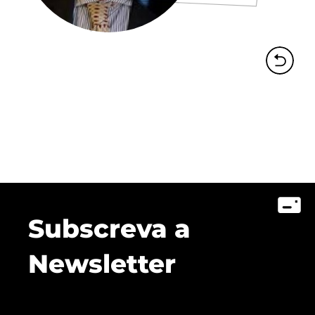
Subscreva a
Newsletter