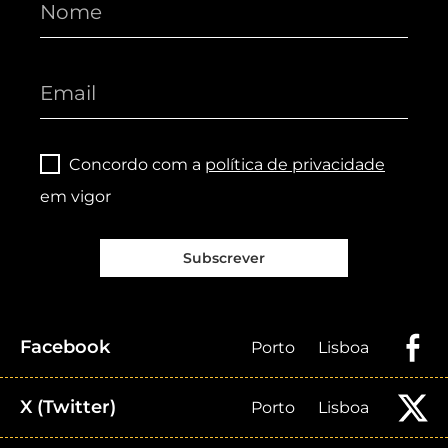
Concordo com a
política de privacidade
em vigor
Subscrever
Facebook
Porto
Lisboa
X (Twitter)
Porto
Lisboa