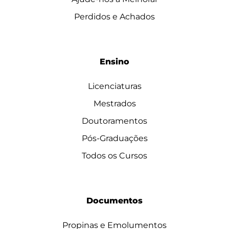
Perdidos e Achados
Ensino
Licenciaturas
Mestrados
Doutoramentos
Pós-Graduações
Todos os Cursos
Documentos
Propinas e Emolumentos