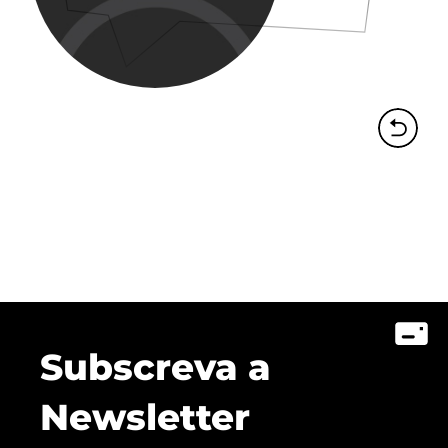
Subscreva a
Newsletter