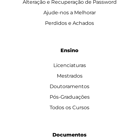
Alteração e Recuperação de Password
Ajude-nos a Melhorar
Perdidos e Achados
Ensino
Licenciaturas
Mestrados
Doutoramentos
Pós-Graduações
Todos os Cursos
Documentos