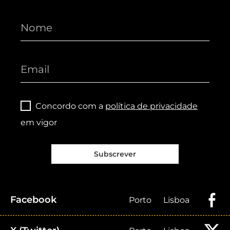
Concordo com a
política de privacidade
em vigor
Subscrever
Facebook
Porto
Lisboa