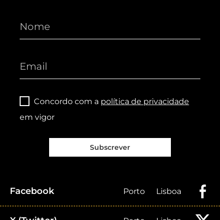
Concordo com a
política de privacidade
em vigor
Subscrever
Facebook
Porto
Lisboa