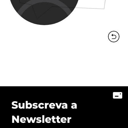
Subscreva a
Newsletter