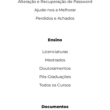
Alteração e Recuperação de Password
Ajude-nos a Melhorar
Perdidos e Achados
Ensino
Licenciaturas
Mestrados
Doutoramentos
Pós-Graduações
Todos os Cursos
Documentos