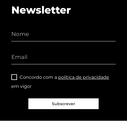
Newsletter
Concordo com a
política de privacidade
em vigor
Subscrever