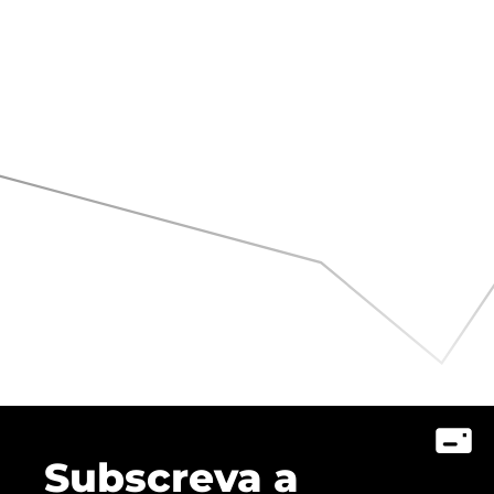
Subscreva a