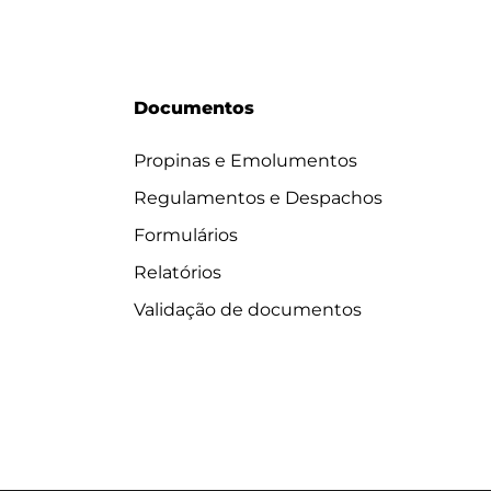
Documentos
Propinas e Emolumentos
Regulamentos e Despachos
Formulários
Relatórios
Validação de documentos