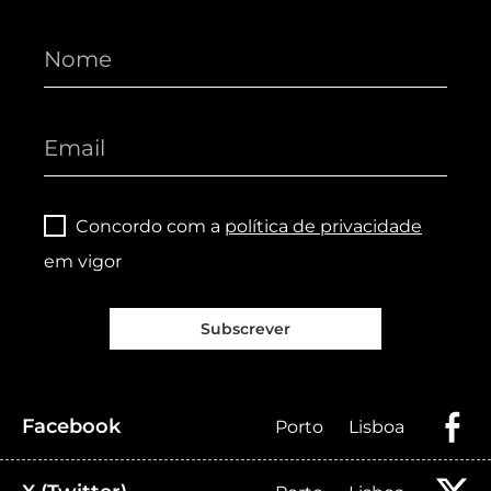
Concordo com a
política de privacidade
em vigor
Subscrever
Facebook
Porto
Lisboa