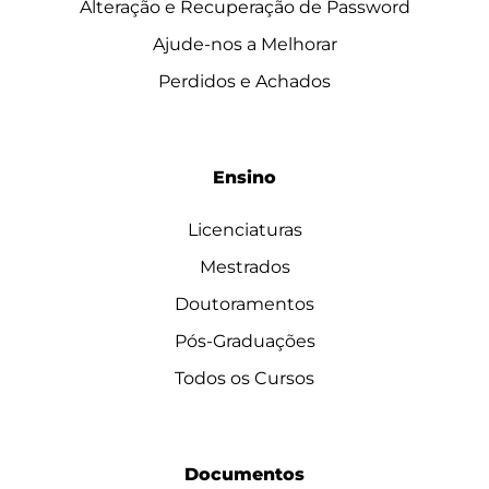
Alteração e Recuperação de Password
Ajude-nos a Melhorar
Perdidos e Achados
Ensino
Licenciaturas
Mestrados
Doutoramentos
Pós-Graduações
Todos os Cursos
Documentos