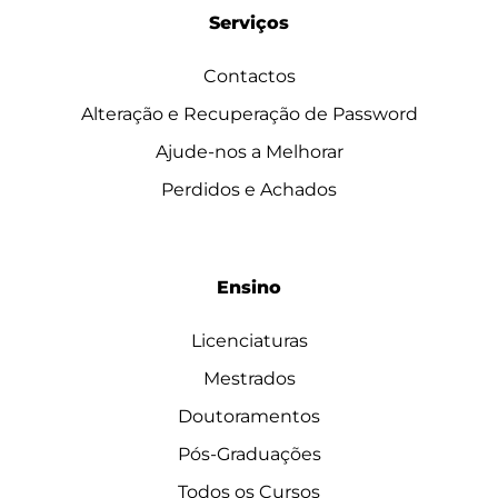
Serviços
Contactos
Alteração e Recuperação de Password
Ajude-nos a Melhorar
Perdidos e Achados
Ensino
Licenciaturas
Mestrados
Doutoramentos
Pós-Graduações
Todos os Cursos