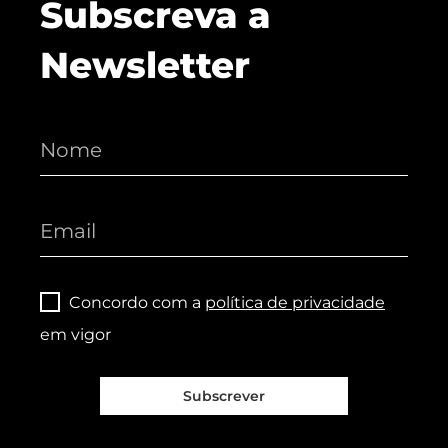
Subscreva a
Newsletter
Concordo com a
política de privacidade
em vigor
Subscrever