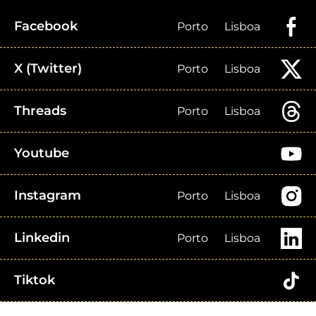
Facebook
Porto
Lisboa
X (Twitter)
Porto
Lisboa
Threads
Porto
Lisboa
Youtube
Instagram
Porto
Lisboa
Linkedin
Porto
Lisboa
Tiktok