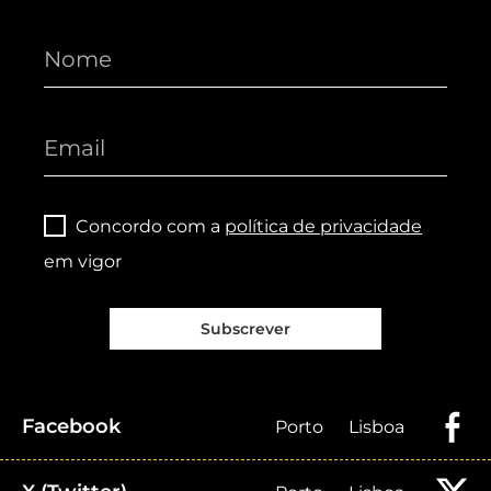
Concordo com a
política de privacidade
em vigor
Subscrever
Facebook
Porto
Lisboa