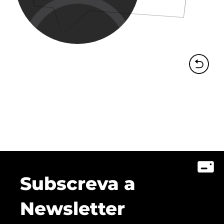
Subscreva a
Newsletter