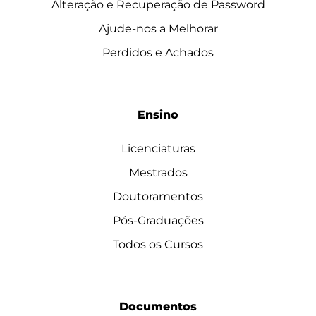
Alteração e Recuperação de Password
Ajude-nos a Melhorar
Perdidos e Achados
Ensino
Licenciaturas
Mestrados
Doutoramentos
Pós-Graduações
Todos os Cursos
Documentos