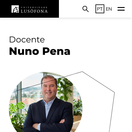
PT
EN
Docente
Nuno Pena