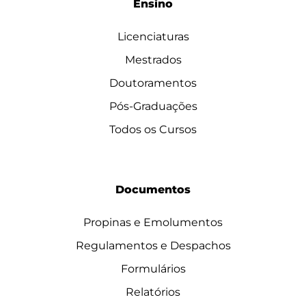
Ensino
Licenciaturas
Mestrados
Doutoramentos
Pós-Graduações
Todos os Cursos
Documentos
Propinas e Emolumentos
Regulamentos e Despachos
Formulários
Relatórios