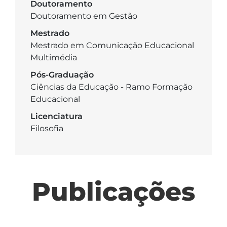
Doutoramento
Doutoramento em Gestão
Mestrado
Mestrado em Comunicação Educacional
Multimédia
Pós-Graduação
Ciências da Educação - Ramo Formação
Educacional
Licenciatura
Filosofia
Publicações