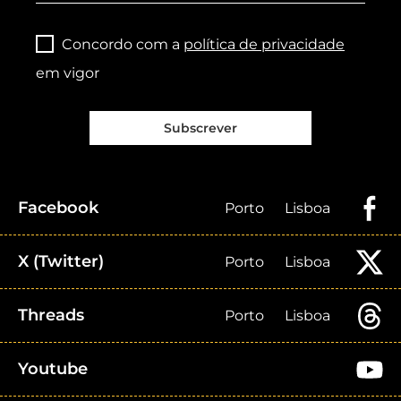
Concordo com a
política de privacidade
em vigor
Subscrever
Facebook
Porto
Lisboa
X (Twitter)
Porto
Lisboa
Threads
Porto
Lisboa
Youtube