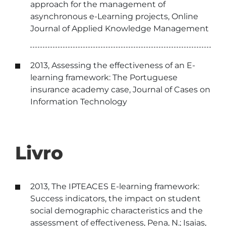
approach for the management of
asynchronous e-Learning projects, Online
Journal of Applied Knowledge Management
2013, Assessing the effectiveness of an E-
learning framework: The Portuguese
insurance academy case, Journal of Cases on
Information Technology
Livro
2013, The IPTEACES E-learning framework:
Success indicators, the impact on student
social demographic characteristics and the
assessment of effectiveness, Pena, N.; Isaias,