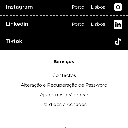
Instagram
Porto
Lisboa
Linkedin
Porto
Lisboa
Tiktok
Serviços
Contactos
Alteração e Recuperação de Password
Ajude-nos a Melhorar
Perdidos e Achados