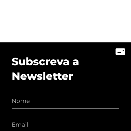
Subscreva a
Newsletter