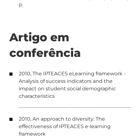
P.
Artigo em
conferência
2010, The IPTEACES eLearning framework -
Analysis of success indicators and the
impact on student social demographic
characteristics
2010, An approach to diversity: The
effectiveness of IPTEACES e-learning
framework