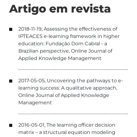
Artigo em revista
2018-11-19, Assessing the effectiveness of
IPTEACES e-learning framework in higher
education: Fundação Dom Cabral - a
Brazilian perspective, Online Journal of
Applied Knowledge Management
2017-05-05, Uncovering the pathways to e-
learning success: A qualitative approach,
Online Journal of Applied Knowledge
Management
2016-05-01, The learning officer decision
matrix – a structural equation modeling