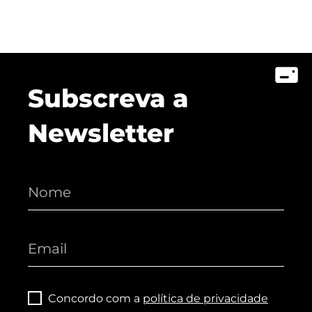
Subscreva a
Newsletter
Concordo com a
política de privacidade