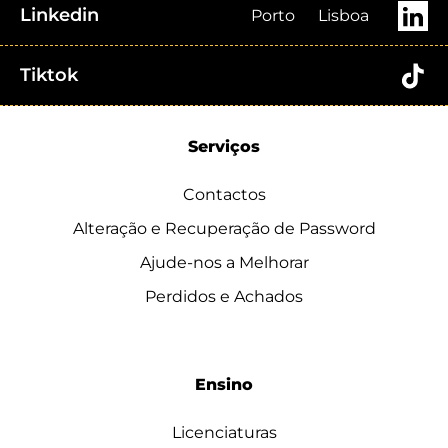
Linkedin
Porto
Lisboa
Tiktok
Serviços
Contactos
Alteração e Recuperação de Password
Ajude-nos a Melhorar
Perdidos e Achados
Ensino
Licenciaturas