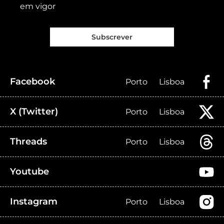
em vigor
Subscrever
Facebook
Porto
Lisboa
X (Twitter)
Porto
Lisboa
Threads
Porto
Lisboa
Youtube
Instagram
Porto
Lisboa