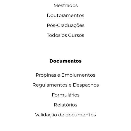
Mestrados
Doutoramentos
Pós-Graduações
Todos os Cursos
Documentos
Propinas e Emolumentos
Regulamentos e Despachos
Formulários
Relatórios
Validação de documentos