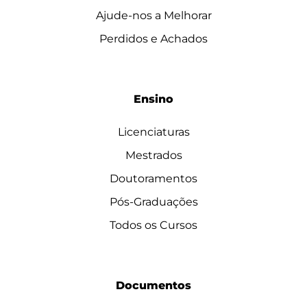
Ajude-nos a Melhorar
Perdidos e Achados
Ensino
Licenciaturas
Mestrados
Doutoramentos
Pós-Graduações
Todos os Cursos
Documentos