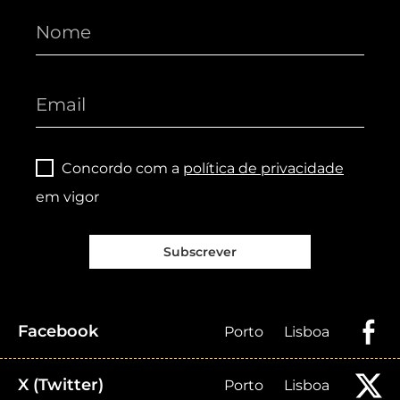
Concordo com a
política de privacidade
em vigor
Subscrever
Facebook
Porto
Lisboa
X (Twitter)
Porto
Lisboa