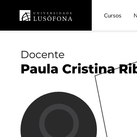
Cursos
N
Docente
Paula Cristina Ri