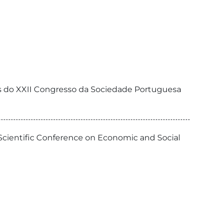
tas do XXII Congresso da Sociedade Portuguesa
 Scientific Conference on Economic and Social