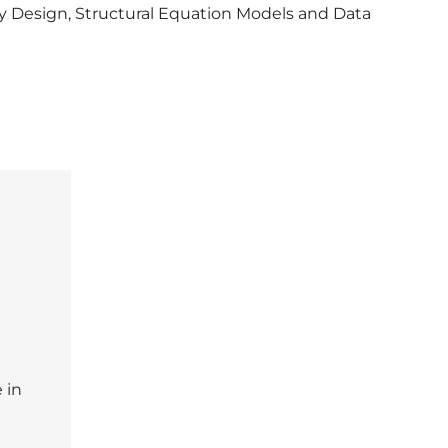
y Design, Structural Equation Models and Data 
 in