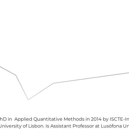
 in  Applied Quantitative Methods in 2014 by ISCTE-Inst
 University of Lisbon. Is Assistant Professor at Lusófona 