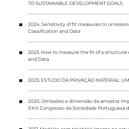
TO SUSTAINABLE DEVELOPMENT GOALS
2024, Sensitivity of fit measures to omissi
Classification and Data
2023, How to measure the fit of a structura
and Data
2023, ESTUDO DA PRIVAÇÃO MATERIAL: 
2020, Omissões e dimensão da amostra: Imp
XXIII Congresso da Sociedade Portuguesa de