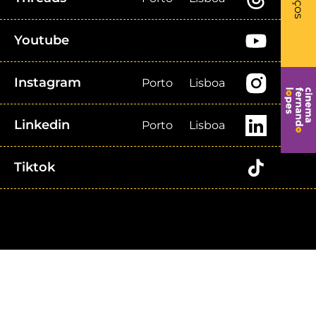
Youtube
Instagram
Porto
Lisboa
Linkedin
Porto
Lisboa
Tiktok