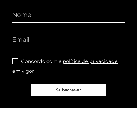
Concordo com a
política de privacidade
em vigor
Subscrever