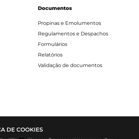
Documentos
Propinas e Emolumentos
Regulamentos e Despachos
Formulários
Relatórios
Validação de documentos
CA DE COOKIES