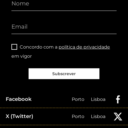
Concordo com a
política de privacidade
em vigor
Subscrever
Facebook
Porto
Lisboa
X (Twitter)
Porto
Lisboa