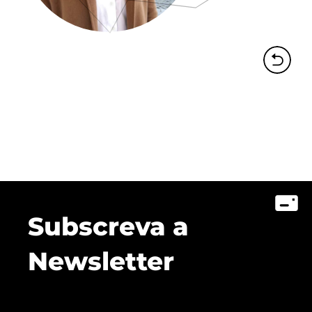
Subscreva a
Newsletter