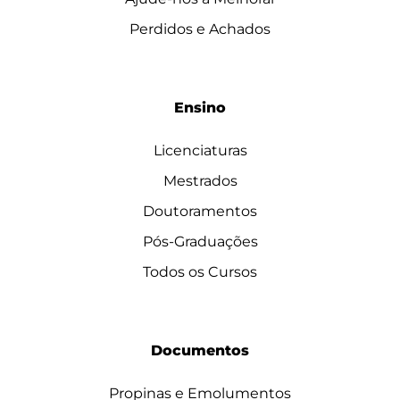
Perdidos e Achados
Ensino
Licenciaturas
Mestrados
Doutoramentos
Pós-Graduações
Todos os Cursos
Documentos
Propinas e Emolumentos