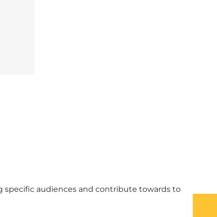
 specific audiences and contribute towards to