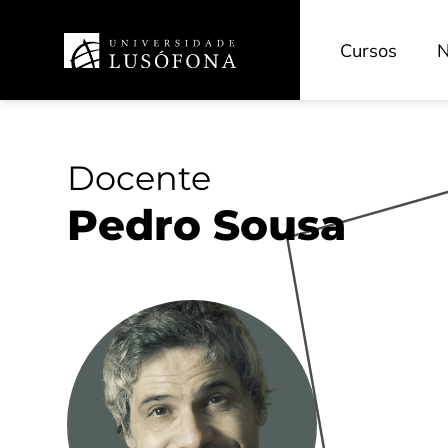
Cursos
N
Docente
Pedro Sousa