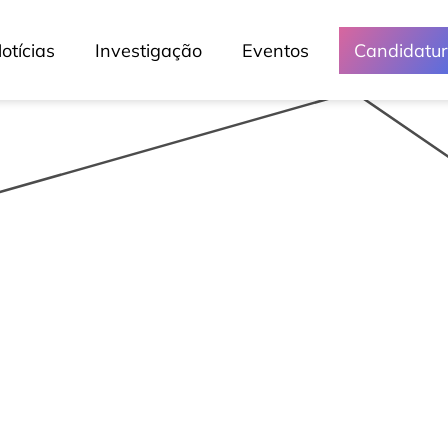
otícias
Investigação
Eventos
Candidatu