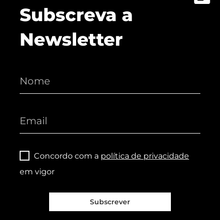
Subscreva a
Newsletter
Concordo com a
política de privacidade
em vigor
Subscrever