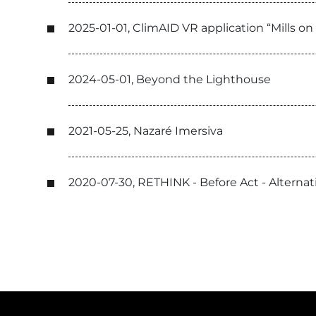
2025-01-01, ClimAID VR application “Mills on
2024-05-01, Beyond the Lighthouse
2021-05-25, Nazaré Imersiva
2020-07-30, RETHINK - Before Act - Alternat