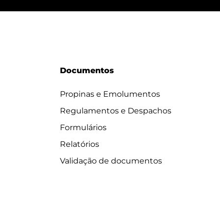
Documentos
Propinas e Emolumentos
Regulamentos e Despachos
Formulários
Relatórios
Validação de documentos