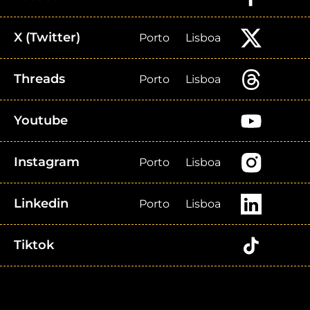
X (Twitter)
Porto
Lisboa
Threads
Porto
Lisboa
Youtube
Instagram
Porto
Lisboa
Linkedin
Porto
Lisboa
Tiktok