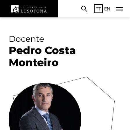
PT
EN
Docente
Pedro Costa
Monteiro