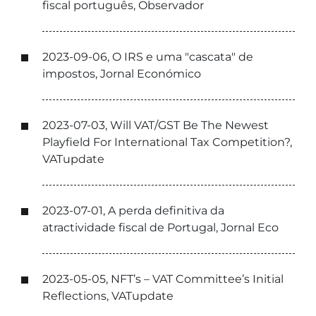
fiscal português, Observador
2023-09-06, O IRS e uma "cascata" de
impostos, Jornal Económico
2023-07-03, Will VAT/GST Be The Newest
Playfield For International Tax Competition?,
VATupdate
2023-07-01, A perda definitiva da
atractividade fiscal de Portugal, Jornal Eco
2023-05-05, NFT’s – VAT Committee’s Initial
Reflections, VATupdate