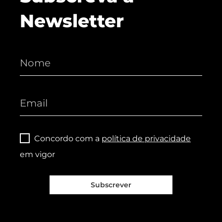
Newsletter
Concordo com a
política de privacidade
em vigor
Subscrever