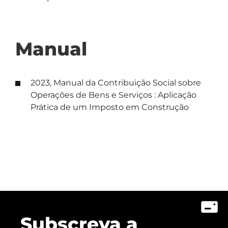
Manual
2023, Manual da Contribuição Social sobre
Operações de Bens e Serviços : Aplicação
Prática de um Imposto em Construção
Subscreva a