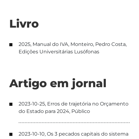
Livro
2025, Manual do IVA, Monteiro, Pedro Costa,
Edições Universitárias Lusófonas
Artigo em jornal
2023-10-25, Erros de trajetória no Orçamento
do Estado para 2024, Público
2023-10-10, Os 3 pecados capitais do sistema