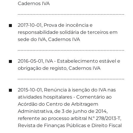
Cadernos IVA
2017-10-01, Prova de inocência e
responsabilidade solidária de terceiros em
sede do IVA, Cadernos IVA
2016-05-01, IVA - Estabelecimento estável e
obrigação de registo, Cadernos IVA
2015-10-01, Renúncia à isenção do IVA nas
atividades hospitalares - Comentário ao
Acórdão do Centro de Arbitragem
Administrativa, de 3 de junho de 2014,
referente ao processo arbitral N.º 278/2013-T,
Revista de Finanças Públicas e Direito Fiscal