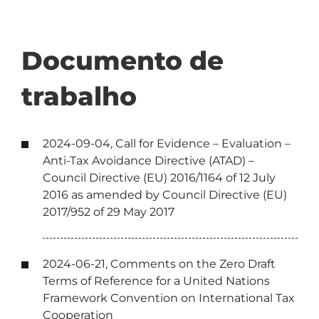
Documento de
trabalho
2024-09-04, Call for Evidence – Evaluation –
Anti-Tax Avoidance Directive (ATAD) –
Council Directive (EU) 2016/1164 of 12 July
2016 as amended by Council Directive (EU)
2017/952 of 29 May 2017
2024-06-21, Comments on the Zero Draft
Terms of Reference for a United Nations
Framework Convention on International Tax
Cooperation