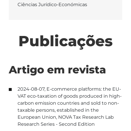
Ciências Jurídico-Económicas
Publicações
Artigo em revista
2024-08-07, E-commerce platforms: the EU-
VAT eco-taxation of goods produced in high-
carbon emission countries and sold to non-
taxable persons, established in the
European Union, NOVA Tax Research Lab
Research Series - Second Edition