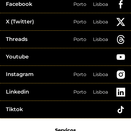
Facebook
Porto
Lisboa
X (Twitter)
Porto
Lisboa
Threads
Porto
Lisboa
Youtube
Instagram
Porto
Lisboa
Linkedin
Porto
Lisboa
Tiktok
Serviços