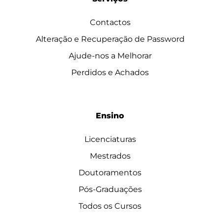
Contactos
Alteração e Recuperação de Password
Ajude-nos a Melhorar
Perdidos e Achados
Ensino
Licenciaturas
Mestrados
Doutoramentos
Pós-Graduações
Todos os Cursos