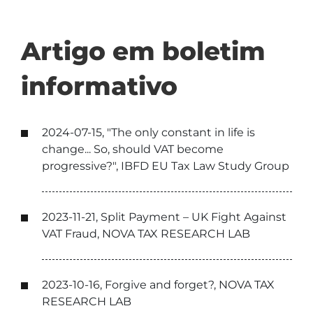
Artigo em boletim
informativo
2024-07-15, "The only constant in life is
change... So, should VAT become
progressive?", IBFD EU Tax Law Study Group
2023-11-21, Split Payment – UK Fight Against
VAT Fraud, NOVA TAX RESEARCH LAB
2023-10-16, Forgive and forget?, NOVA TAX
RESEARCH LAB