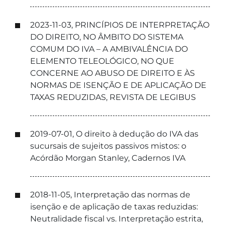
2023-11-03, PRINCÍPIOS DE INTERPRETAÇÃO
DO DIREITO, NO ÂMBITO DO SISTEMA
COMUM DO IVA – A AMBIVALÊNCIA DO
ELEMENTO TELEOLÓGICO, NO QUE
CONCERNE AO ABUSO DE DIREITO E ÀS
NORMAS DE ISENÇÃO E DE APLICAÇÃO DE
TAXAS REDUZIDAS, REVISTA DE LEGIBUS
2019-07-01, O direito à dedução do IVA das
sucursais de sujeitos passivos mistos: o
Acórdão Morgan Stanley, Cadernos IVA
2018-11-05, Interpretação das normas de
isenção e de aplicação de taxas reduzidas:
Neutralidade fiscal vs. Interpretação estrita,