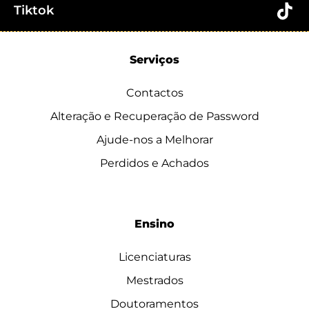
Tiktok
Serviços
Contactos
Alteração e Recuperação de Password
Ajude-nos a Melhorar
Perdidos e Achados
Ensino
Licenciaturas
Mestrados
Doutoramentos