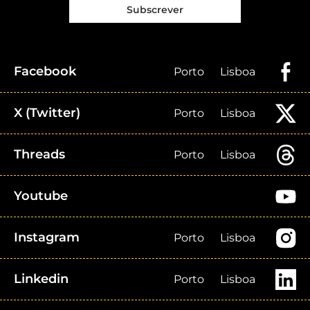
Subscrever
Facebook
Porto
Lisboa
X (Twitter)
Porto
Lisboa
Threads
Porto
Lisboa
Youtube
Instagram
Porto
Lisboa
Linkedin
Porto
Lisboa