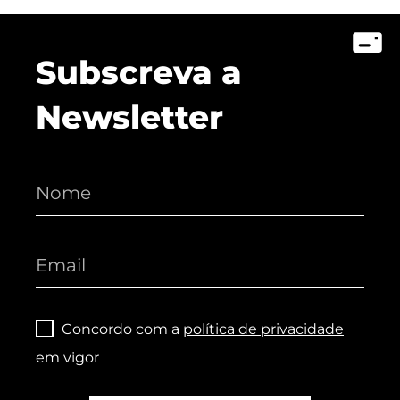
Subscreva a
Newsletter
Concordo com a
política de privacidade
em vigor