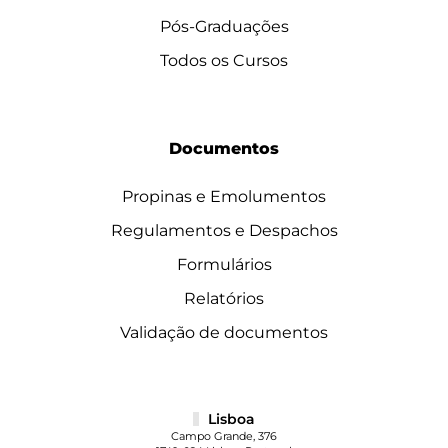
Pós-Graduações
Todos os Cursos
Documentos
Propinas e Emolumentos
Regulamentos e Despachos
Formulários
Relatórios
Validação de documentos
Lisboa
Campo Grande, 376