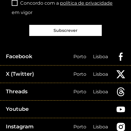
Concordo com a
política de privacidade
em vigor
Subscrever
Facebook
Porto
Lisboa
X (Twitter)
Porto
Lisboa
Threads
Porto
Lisboa
Youtube
Instagram
Porto
Lisboa