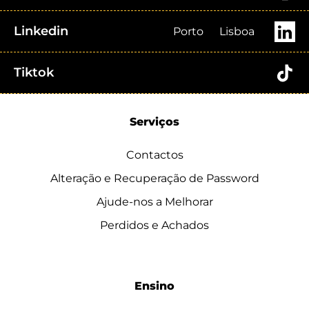
Linkedin
Porto
Lisboa
Tiktok
Serviços
Contactos
Alteração e Recuperação de Password
Ajude-nos a Melhorar
Perdidos e Achados
Ensino