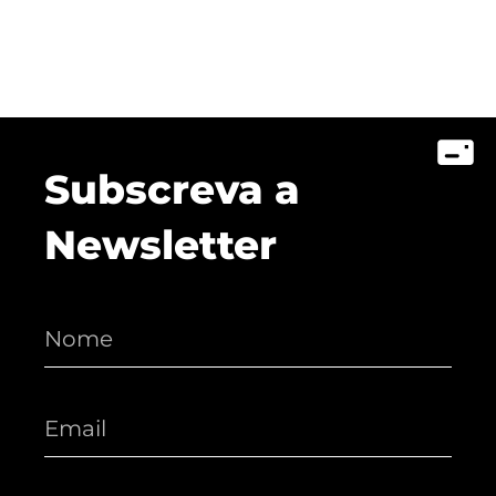
Subscreva a
Newsletter