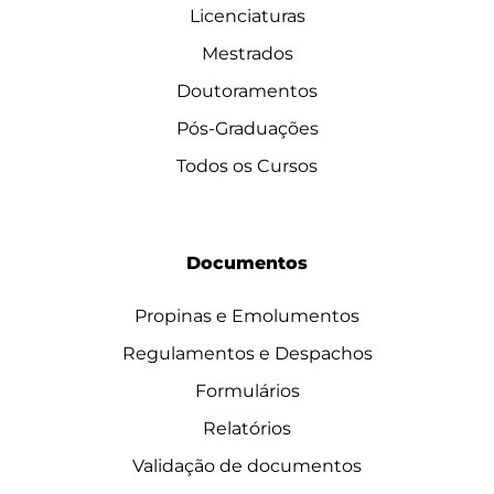
Licenciaturas
Mestrados
Doutoramentos
Pós-Graduações
Todos os Cursos
Documentos
Propinas e Emolumentos
Regulamentos e Despachos
Formulários
Relatórios
Validação de documentos