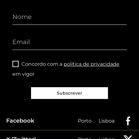
Concordo com a
política de privacidade
em vigor
Subscrever
Facebook
Porto
Lisboa