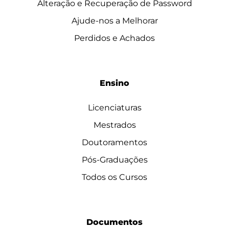
Alteração e Recuperação de Password
Ajude-nos a Melhorar
Perdidos e Achados
Ensino
Licenciaturas
Mestrados
Doutoramentos
Pós-Graduações
Todos os Cursos
Documentos