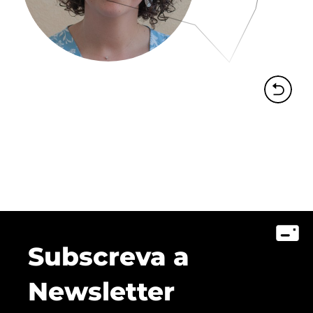
Subscreva a
Newsletter