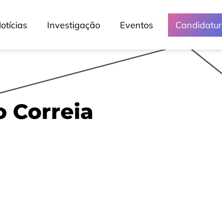
otícias
Investigação
Eventos
Candidatu
 Correia