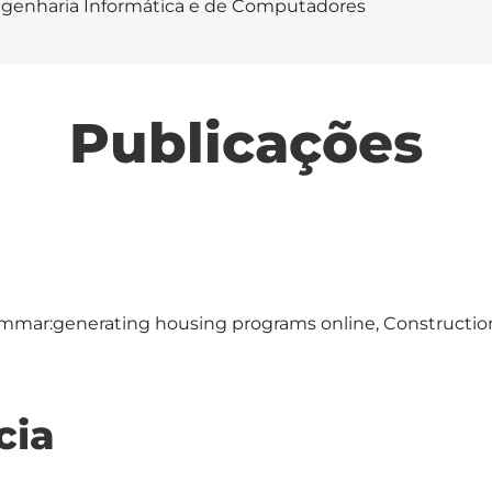
genharia Informática e de Computadores
Publicações
ammar:generating housing programs online, Constructio
cia