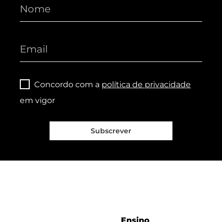
Concordo com a
política de privacidade
em vigor
Subscrever
Ensino