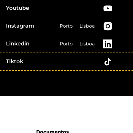
Youtube
Instagram
Porto
Lisboa
Linkedin
Porto
Lisboa
Tiktok
Documentos