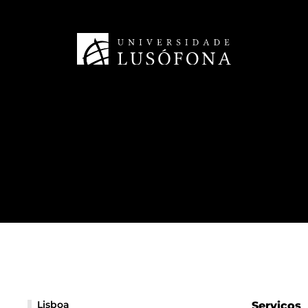
Lisboa
Serviços