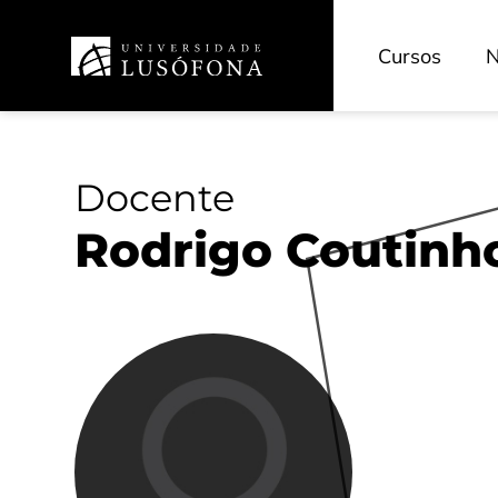
Cursos
N
Docente
Rodrigo Coutinho