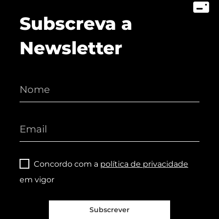
Subscreva a
Newsletter
Concordo com a
política de privacidade
em vigor
Subscrever