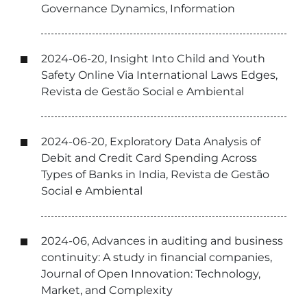
Governance Dynamics, Information
2024-06-20, Insight Into Child and Youth
Safety Online Via International Laws Edges,
Revista de Gestão Social e Ambiental
2024-06-20, Exploratory Data Analysis of
Debit and Credit Card Spending Across
Types of Banks in India, Revista de Gestão
Social e Ambiental
2024-06, Advances in auditing and business
continuity: A study in financial companies,
Journal of Open Innovation: Technology,
Market, and Complexity