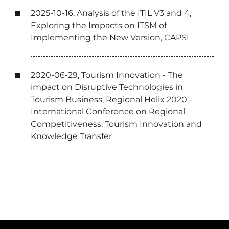
2025-10-16, Analysis of the ITIL V3 and 4,
Exploring the Impacts on ITSM of
Implementing the New Version, CAPSI
2020-06-29, Tourism Innovation - The
impact on Disruptive Technologies in
Tourism Business, Regional Helix 2020 -
International Conference on Regional
Competitiveness, Tourism Innovation and
Knowledge Transfer