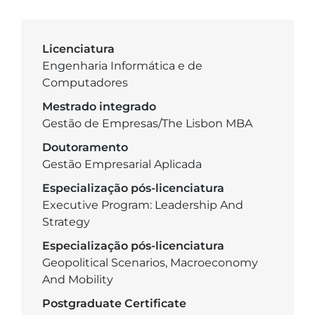
Licenciatura
Engenharia Informática e de
Computadores
Mestrado integrado
Gestão de Empresas/The Lisbon MBA
Doutoramento
Gestão Empresarial Aplicada
Especialização pós-licenciatura
Executive Program: Leadership And
Strategy
Especialização pós-licenciatura
Geopolitical Scenarios, Macroeconomy
And Mobility
Postgraduate Certificate