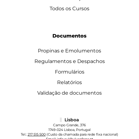
Todos os Cursos
Documentos
Propinas e Emolumentos
Regulamentos e Despachos
Formulários
Relatórios
Validação de documentos
Lisboa
Campo Grande, 376
1749-024 Lisboa, Portugal
Tel.:
217 515 500
(Custo da chamada para rede fixa nacional)