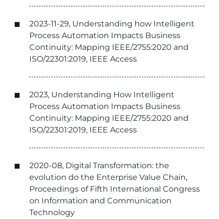
2023-11-29, Understanding how Intelligent
Process Automation Impacts Business
Continuity: Mapping IEEE/2755:2020 and
ISO/22301:2019, IEEE Access
2023, Understanding How Intelligent
Process Automation Impacts Business
Continuity: Mapping IEEE/2755:2020 and
ISO/22301:2019, IEEE Access
2020-08, Digital Transformation: the
evolution do the Enterprise Value Chain,
Proceedings of Fifth International Congress
on Information and Communication
Technology