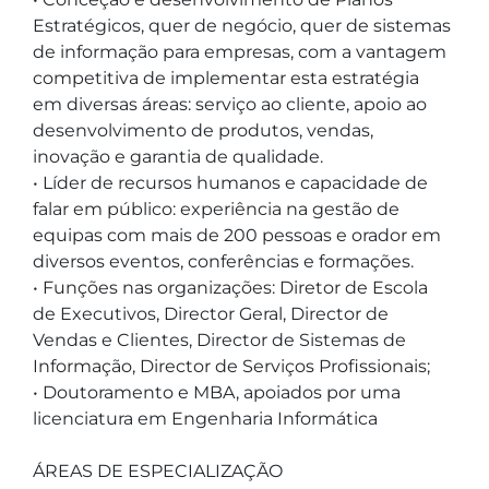
Estratégicos, quer de negócio, quer de sistemas 
de informação para empresas, com a vantagem 
competitiva de implementar esta estratégia 
em diversas áreas: serviço ao cliente, apoio ao 
desenvolvimento de produtos, vendas, 
inovação e garantia de qualidade.

• Líder de recursos humanos e capacidade de 
falar em público: experiência na gestão de 
equipas com mais de 200 pessoas e orador em 
diversos eventos, conferências e formações.

• Funções nas organizações: Diretor de Escola 
de Executivos, Director Geral, Director de 
Vendas e Clientes, Director de Sistemas de 
Informação, Director de Serviços Profissionais;

• Doutoramento e MBA, apoiados por uma 
licenciatura em Engenharia Informática

ÁREAS DE ESPECIALIZAÇÃO
