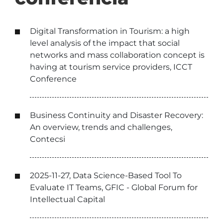
Digital Transformation in Tourism: a high
level analysis of the impact that social
networks and mass collaboration concept is
having at tourism service providers, ICCT
Conference
Business Continuity and Disaster Recovery:
An overview, trends and challenges,
Contecsi
2025-11-27, Data Science-Based Tool To
Evaluate IT Teams, GFIC - Global Forum for
Intellectual Capital