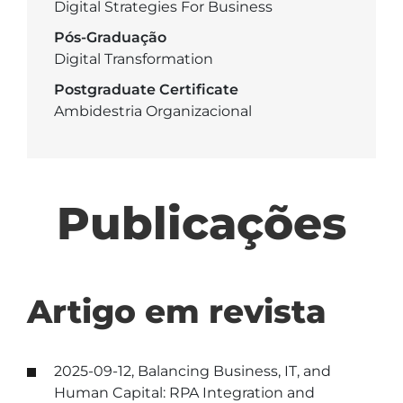
Digital Strategies For Business
Pós-Graduação
Digital Transformation
Postgraduate Certificate
Ambidestria Organizacional
Publicações
Artigo em revista
2025-09-12, Balancing Business, IT, and
Human Capital: RPA Integration and