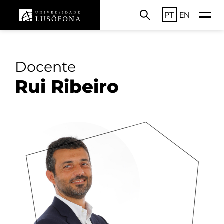
PT
EN
Docente
Rui Ribeiro