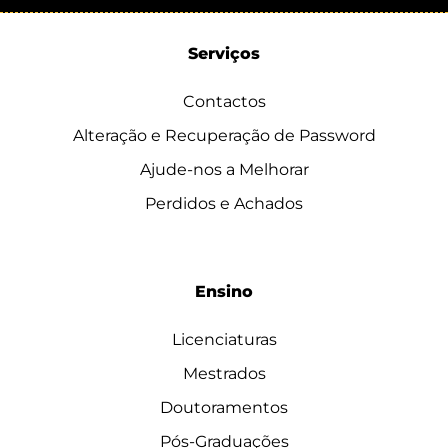
Serviços
Contactos
Alteração e Recuperação de Password
Ajude-nos a Melhorar
Perdidos e Achados
Ensino
Licenciaturas
Mestrados
Doutoramentos
Pós-Graduações