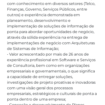
com conhecimento em diversos setores (Telco, 
Finanças, Governo, Serviços Públicos, entre 
outros) e experiência demonstrada em 
planeamento, desenvolvimento e 
implementação de soluções de informação de 
ponta para abordar oportunidades de negócio, 
através da sólida experiência na entrega de 
implementações de negócio com Arquiteturas 
de Sistemas de Informação;

• Valor acrescentado por mais de 26 anos de 
experiência profissional em Software e Serviços 
de Consultoria, bem como em organizações 
empresariais e governamentais, o que significa 
a capacidade de entregar soluções, 
investigações de projeto proativas e inovadoras 
com uma visão geral dos processos 
empresariais, estratégicos e culturais de ponta a 
ponta dentro de uma empresa;

• Conceção e desenvolvimento de Planos 