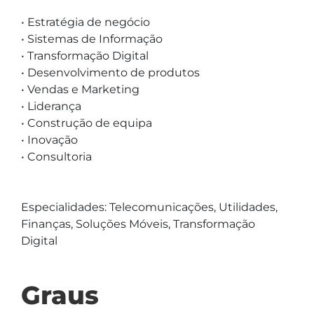
• Estratégia de negócio

• Sistemas de Informação

• Transformação Digital

• Desenvolvimento de produtos

• Vendas e Marketing

• Liderança

• Construção de equipa

• Inovação

• Consultoria

Especialidades: Telecomunicações, Utilidades, 
Finanças, Soluções Móveis, Transformação 
Digital
Graus