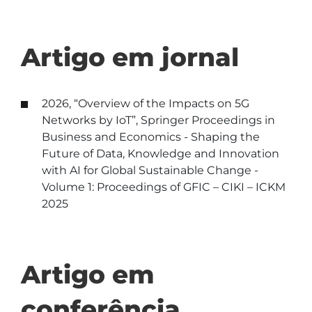
Artigo em jornal
2026, “Overview of the Impacts on 5G
Networks by IoT”, Springer Proceedings in
Business and Economics - Shaping the
Future of Data, Knowledge and Innovation
with AI for Global Sustainable Change -
Volume 1: Proceedings of GFIC – CIKI – ICKM
2025
Artigo em
conferência