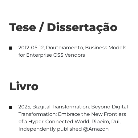
Tese / Dissertação
2012-05-12, Doutoramento, Business Models
for Enterprise OSS Vendors
Livro
2025, Bizgital Transformation: Beyond Digital
Transformation: Embrace the New Frontiers
of a Hyper-Connected World, Ribeiro, Rui,
Independently published @Amazon