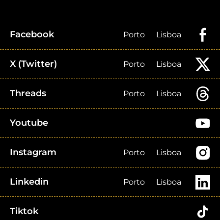
Facebook
Porto
Lisboa
X (Twitter)
Porto
Lisboa
Threads
Porto
Lisboa
Youtube
Instagram
Porto
Lisboa
Linkedin
Porto
Lisboa
Tiktok