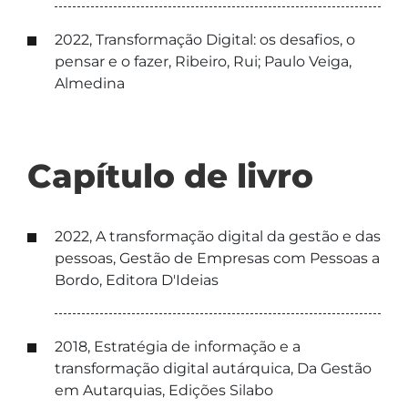
2022, Transformação Digital: os desafios, o
pensar e o fazer, Ribeiro, Rui; Paulo Veiga,
Almedina
Capítulo de livro
2022, A transformação digital da gestão e das
pessoas, Gestão de Empresas com Pessoas a
Bordo, Editora D'Ideias
2018, Estratégia de informação e a
transformação digital autárquica, Da Gestão
em Autarquias, Edições Silabo