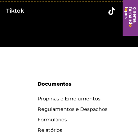
Tiktok
Documentos
Propinas e Emolumentos
Regulamentos e Despachos
Formulários
Relatórios