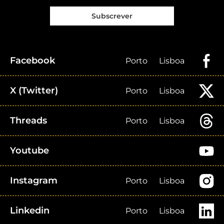
Subscrever
Facebook
Porto
Lisboa
X (Twitter)
Porto
Lisboa
Threads
Porto
Lisboa
Youtube
Instagram
Porto
Lisboa
Linkedin
Porto
Lisboa