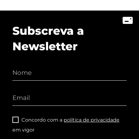
Subscreva a
Newsletter
Concordo com a
política de privacidade
em vigor