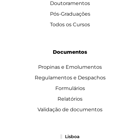
Doutoramentos
Pós-Graduações
Todos os Cursos
Documentos
Propinas e Emolumentos
Regulamentos e Despachos
Formulários
Relatórios
Validação de documentos
Lisboa