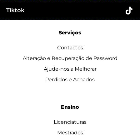
Tiktok
Serviços
Contactos
Alteração e Recuperação de Password
Ajude-nos a Melhorar
Perdidos e Achados
Ensino
Licenciaturas
Mestrados