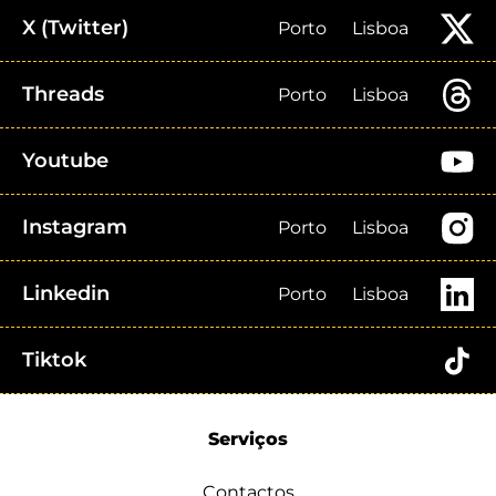
X (Twitter)
Porto
Lisboa
Threads
Porto
Lisboa
Youtube
Instagram
Porto
Lisboa
Linkedin
Porto
Lisboa
Tiktok
Serviços
Contactos