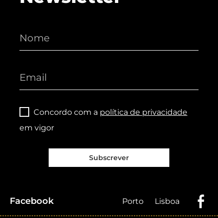
Concordo com a
política de privacidade
em vigor
Subscrever
Facebook
Porto
Lisboa