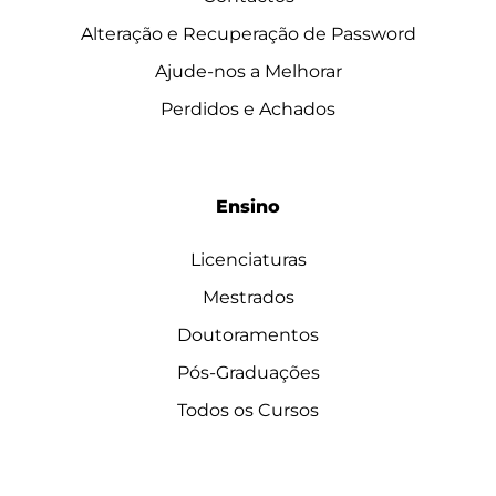
Alteração e Recuperação de Password
Ajude-nos a Melhorar
Perdidos e Achados
Ensino
Licenciaturas
Mestrados
Doutoramentos
Pós-Graduações
Todos os Cursos