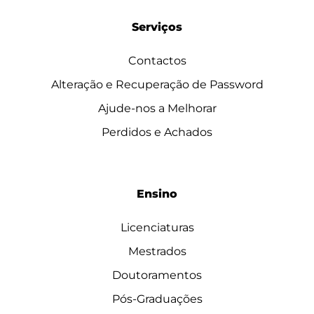
Serviços
Contactos
Alteração e Recuperação de Password
Ajude-nos a Melhorar
Perdidos e Achados
Ensino
Licenciaturas
Mestrados
Doutoramentos
Pós-Graduações