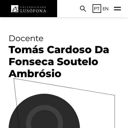
PT
EN
Docente
Tomás Cardoso Da
Fonseca Soutelo
Ambrósio