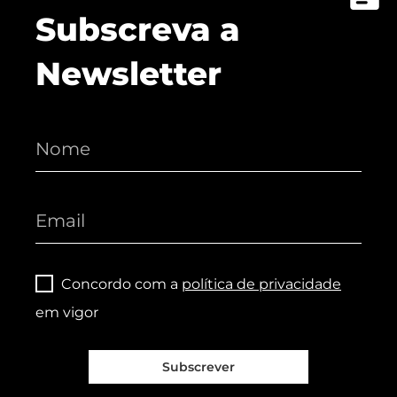
Subscreva a
Newsletter
Concordo com a
política de privacidade
em vigor
Subscrever