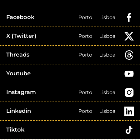
Facebook
Porto
Lisboa
X (Twitter)
Porto
Lisboa
Threads
Porto
Lisboa
Youtube
Instagram
Porto
Lisboa
Linkedin
Porto
Lisboa
Tiktok