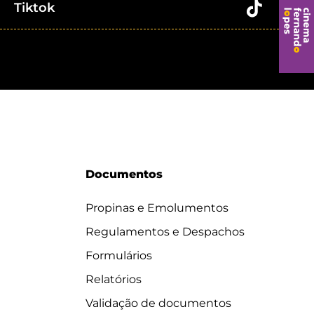
Tiktok
Documentos
Propinas e Emolumentos
Regulamentos e Despachos
Formulários
Relatórios
Validação de documentos